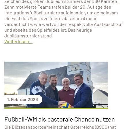
Zeichen des großen Jubiläumsturniers der DSG Kärnten.
Zehn motivierte Teams trafen bei der 20. Auflage des
Integrationsfußballturniers aufeinander, um gemeinsam
ein Fest des Sports zu feiern, das einmal mehr
verdeutlichte, wie wertvoll der respektvolle Austausch auf
und abseits des Spielfeldes ist. Das heurige
Jubiläumsturnier stand
Weiterlesen...
1. Februar 2026
Fußball-WM als pastorale Chance nutzen
Die Diözesansportgemeinschaft Österreichs (DSGÖ) hat