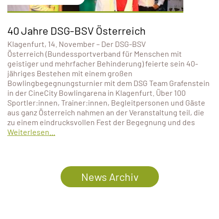
40 Jahre DSG-BSV Österreich
Klagenfurt, 14. November – Der DSG-BSV
Österreich (Bundessportverband für Menschen mit
geistiger und mehrfacher Behinderung) feierte sein 40-
jähriges Bestehen mit einem großen
Bowlingbegegnungsturnier mit dem DSG Team Grafenstein
in der CineCity Bowlingarena in Klagenfurt. Über 100
Sportler:innen, Trainer:innen, Begleitpersonen und Gäste
aus ganz Österreich nahmen an der Veranstaltung teil, die
zu einem eindrucksvollen Fest der Begegnung und des
Weiterlesen...
News Archiv