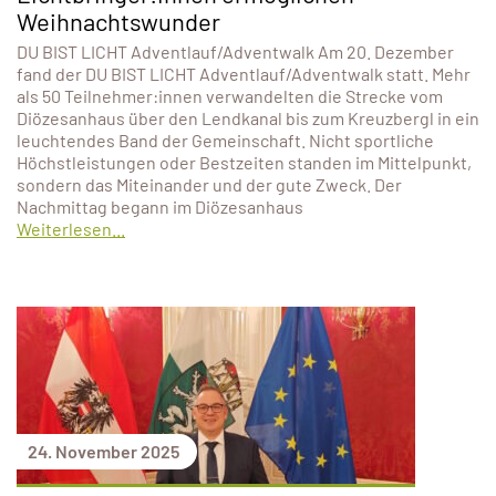
Weihnachtswunder
DU BIST LICHT Adventlauf/Adventwalk Am 20. Dezember
fand der DU BIST LICHT Adventlauf/Adventwalk statt. Mehr
als 50 Teilnehmer:innen verwandelten die Strecke vom
Diözesanhaus über den Lendkanal bis zum Kreuzbergl in ein
leuchtendes Band der Gemeinschaft. Nicht sportliche
Höchstleistungen oder Bestzeiten standen im Mittelpunkt,
sondern das Miteinander und der gute Zweck. Der
Nachmittag begann im Diözesanhaus
Weiterlesen...
24. November 2025