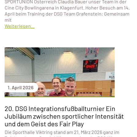
SPORTUNION Österreich Claudia Bauer unser Team in der
Cine City Bowlingarena in Klagenfurt. Hoher Besuch am 14.
April beim Training der DSG Team Grafenstein: Gemeinsam
mit
Weiterlesen...
1. April 2026
20. DSG Integrationsfußballturnier Ein
Jubiläum zwischen sportlicher Intensität
und dem Geist des Fair Play
Die Sporthalle Viktring stand am 21. März 2026 ganz im