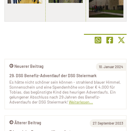
Neuerer Beitrag
10. Januar 2024
29. DSG Benefiz-Adventlauf der DSG Steiermark
Es hätte nicht schöner sein können - strahlend blauer Himmel,
Sonnenschein und eine Spendenhöhe von über € 4.000 für
Tobias, das begünstigte Kind des heurigen Adventlaufs. Ein
gelungener Abschluss nach 29 Jahren des Benefiz-
Adventlaufs der DSG Steiermark!
Weiterlesen...
Älterer Beitrag
27. September 2023