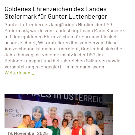
Goldenes Ehrenzeichen des Landes
Steiermark für Gunter Luttenberger
Gunter Luttenberger, langjähriges Mitglied der DSG
Steiermark, wurde von Landeshauptmann Mario Kunasek
mit dem goldenen Ehrenzeichen für Ehrenamtlichkeit
ausgezeichnet. Wir gratulieren ihm von Herzen! Diese
Auszeichnung ist mehr als verdient. Gunter hat sich über
Jahre hinweg mit vollem Einsatz in der DSG, im
Behindertensport und bei zahlreichen Skikursen sowie
Veranstaltungen engagiert – immer dann, wenn
Weiterlesen...
19. November 2025