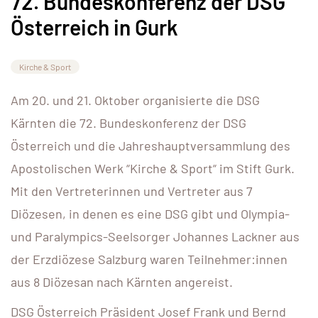
72. Bundeskonferenz der DSG
Österreich in Gurk
Kirche & Sport
Am 20. und 21. Oktober organisierte die DSG
Kärnten die 72. Bundeskonferenz der DSG
Österreich und die Jahreshauptversammlung des
Apostolischen Werk “Kirche & Sport“ im Stift Gurk.
Mit den Vertreterinnen und Vertreter aus 7
Diözesen, in denen es eine DSG gibt und Olympia-
und Paralympics-Seelsorger Johannes Lackner aus
der Erzdiözese Salzburg waren Teilnehmer:innen
aus 8 Diözesan nach Kärnten angereist.
DSG Österreich Präsident Josef Frank und Bernd