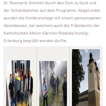
Dr. Rosmarie Schiestl durch den Dom zu Gurk und
der Schatzkammer auf dem Programm. Abgerundet
wurden die Konferenztage mit einem gemeinsamen
Abendessen, bei welchem auch die Präsidentin der
Katholischen Aktion Kärnten Rolanda Honsig-
Erlenburg begrüßt werden durfte.