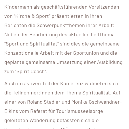
Kindermann als geschäftsführenden Vorsitzenden
von “Kirche & Sport“ präsentierten in ihren
Berichten die Schwerpunktthemen ihrer Arbeit:
Neben der Bearbeitung des aktuellen Leitthema
“Sport und Spiritualität“ sind dies die gemeinsame
Konzeptionelle Arbeit mit der Sportunion und die
geplante gemeinsame Umsetzung einer Ausbildung
zum “Spirit Coach“.
Auch im aktiven Teil der Konferenz widmeten sich
die Teilnehmer:innen dem Thema Spiritualität. Auf
einer von Roland Stadler und Monika Gschwandner-
Elkins vom Referat für Tourismusseelsorge
geleiteten Wanderung befassten sich die