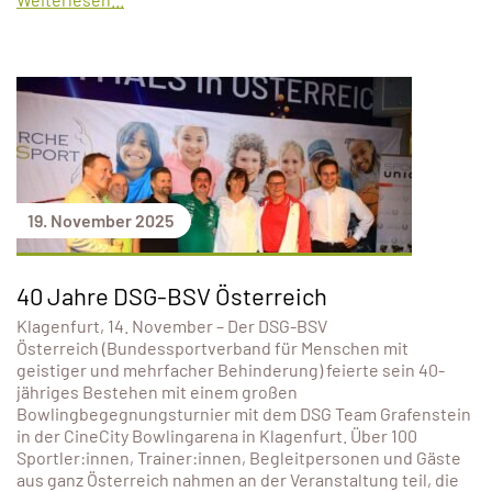
19. November 2025
40 Jahre DSG-BSV Österreich
Klagenfurt, 14. November – Der DSG-BSV
Österreich (Bundessportverband für Menschen mit
geistiger und mehrfacher Behinderung) feierte sein 40-
jähriges Bestehen mit einem großen
Bowlingbegegnungsturnier mit dem DSG Team Grafenstein
in der CineCity Bowlingarena in Klagenfurt. Über 100
Sportler:innen, Trainer:innen, Begleitpersonen und Gäste
aus ganz Österreich nahmen an der Veranstaltung teil, die