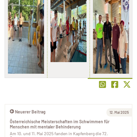
Neuerer Beitrag
12. Mai 2025
Österreichische Meisterschaften im Schwimmen für
Menschen mit mentaler Behinderung
Am 10. und 11. Mai 2025 fanden in Kapfenberg die 72.