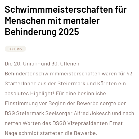
Schwimmmeisterschaften für
Menschen mit mentaler
Behinderung 2025
DSG BSV
Die 20. Union- und 30. Offenen
Behindertenschwimmmeisterschaften waren für 43
StarterInnen aus der Steiermark und Kärnten ein
absolutes Highlight! Für eine besinnliche
Einstimmung vor Beginn der Bewerbe sorgte der
DSG Steiermark Seelsorger Alfred Jokesch und nach
netten Worten des DSGÖ Vizepräsidenten Ernst
Nagelschmidt starteten die Bewerbe.