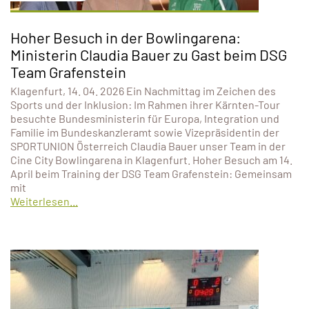
Hoher Besuch in der Bowlingarena:
Ministerin Claudia Bauer zu Gast beim DSG
Team Grafenstein
Klagenfurt, 14. 04. 2026 Ein Nachmittag im Zeichen des
Sports und der Inklusion: Im Rahmen ihrer Kärnten-Tour
besuchte Bundesministerin für Europa, Integration und
Familie im Bundeskanzleramt sowie Vizepräsidentin der
SPORTUNION Österreich Claudia Bauer unser Team in der
Cine City Bowlingarena in Klagenfurt. Hoher Besuch am 14.
April beim Training der DSG Team Grafenstein: Gemeinsam
mit
Weiterlesen...