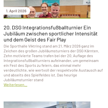
1. April 2026
20. DSG Integrationsfußballturnier Ein
Jubiläum zwischen sportlicher Intensität
und dem Geist des Fair Play
Die Sporthalle Viktring stand am 21. März 2026 ganz im
Zeichen des großen Jubiläumsturniers der DSG Kärnten.
Zehn motivierte Teams trafen bei der 20. Auflage des
Integrationsfußballturniers aufeinander, um gemeinsam
ein Fest des Sports zu feiern, das einmal mehr
verdeutlichte, wie wertvoll der respektvolle Austausch auf
und abseits des Spielfeldes ist. Das heurige
Jubiläumsturnier stand
Weiterlesen...