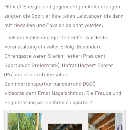
Mit viel Energie und gegenseitigen Anfeuerungen
zeigten die Sportler ihre tollen Leistungen die dann
mit Medaillen und Pokalen belohnt wurden.
Dank der vielen engagierten Helfer wurde die
Veranstaltung ein voller Erfolg. Besondere
Ehrengäste waren Stefan Herker (Präsident
Sportunion Steiermark), Hofrat Herbert Rohrer
(Präsident des steierischen
Behindertensportverbandes) und DSGÖ
Vizepräsident Ernst Nagelschmidt. Die Freude und
Begeisterung waren förmlich spürbar!