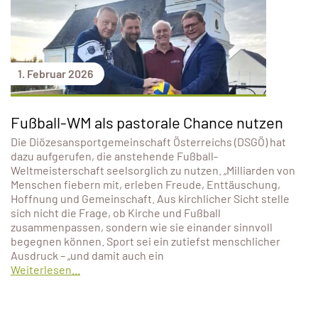
1. Februar 2026
Fußball-WM als pastorale Chance nutzen
Die Diözesansportgemeinschaft Österreichs (DSGÖ) hat
dazu aufgerufen, die anstehende Fußball-
Weltmeisterschaft seelsorglich zu nutzen. „Milliarden von
Menschen fiebern mit, erleben Freude, Enttäuschung,
Hoffnung und Gemeinschaft. Aus kirchlicher Sicht stelle
sich nicht die Frage, ob Kirche und Fußball
zusammenpassen, sondern wie sie einander sinnvoll
begegnen können. Sport sei ein zutiefst menschlicher
Ausdruck – „und damit auch ein
Weiterlesen...