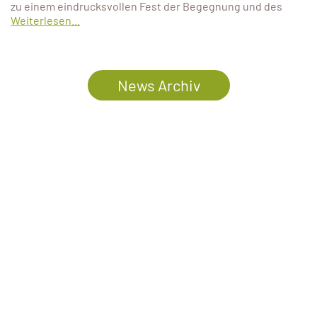
zu einem eindrucksvollen Fest der Begegnung und des
Weiterlesen...
News Archiv