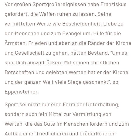
Vor großen Sportgroßereignissen habe Franziskus
gefordert, die Waffen ruhen zu lassen. Seine
vermittelten Werte wie Bescheidenheit, Liebe zu
den Menschen und zum Evangelium, Hilfe für die
Ärmsten, Frieden und eben an die Ränder der Kirche
und Gesellschaft zu gehen, hätten Bestand. “Um es
sportlich auszudrücken: Mit seinen christlichen
Botschaften und gelebten Werten hat er der Kirche
und der ganzen Welt viele Siege geschenkt”, so
Eppensteiner.
Sport sei nicht nur eine Form der Unterhaltung,
sondern auch “ein Mittel zur Vermittlung von
Werten, die das Gute im Menschen fördern und zum
Aufbau einer friedlicheren und brüderlicheren