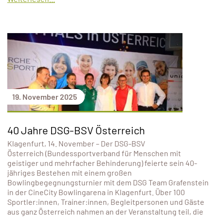
19. November 2025
40 Jahre DSG-BSV Österreich
Klagenfurt, 14. November – Der DSG-BSV
Österreich (Bundessportverband für Menschen mit
geistiger und mehrfacher Behinderung) feierte sein 40-
jähriges Bestehen mit einem großen
Bowlingbegegnungsturnier mit dem DSG Team Grafenstein
in der CineCity Bowlingarena in Klagenfurt. Über 100
Sportler:innen, Trainer:innen, Begleitpersonen und Gäste
aus ganz Österreich nahmen an der Veranstaltung teil, die