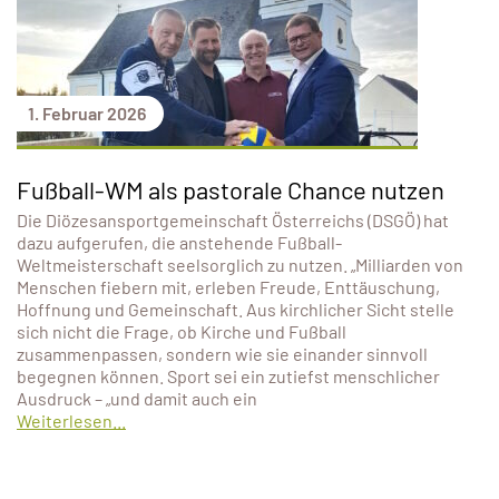
1. Februar 2026
Fußball-WM als pastorale Chance nutzen
Die Diözesansportgemeinschaft Österreichs (DSGÖ) hat
dazu aufgerufen, die anstehende Fußball-
Weltmeisterschaft seelsorglich zu nutzen. „Milliarden von
Menschen fiebern mit, erleben Freude, Enttäuschung,
Hoffnung und Gemeinschaft. Aus kirchlicher Sicht stelle
sich nicht die Frage, ob Kirche und Fußball
zusammenpassen, sondern wie sie einander sinnvoll
begegnen können. Sport sei ein zutiefst menschlicher
Ausdruck – „und damit auch ein
Weiterlesen...