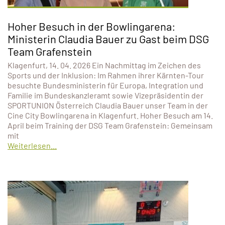
Hoher Besuch in der Bowlingarena:
Ministerin Claudia Bauer zu Gast beim DSG
Team Grafenstein
Klagenfurt, 14. 04. 2026 Ein Nachmittag im Zeichen des
Sports und der Inklusion: Im Rahmen ihrer Kärnten-Tour
besuchte Bundesministerin für Europa, Integration und
Familie im Bundeskanzleramt sowie Vizepräsidentin der
SPORTUNION Österreich Claudia Bauer unser Team in der
Cine City Bowlingarena in Klagenfurt. Hoher Besuch am 14.
April beim Training der DSG Team Grafenstein: Gemeinsam
mit
Weiterlesen...