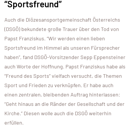
“Sportsfreund”
Auch die Diözesansportgemeinschaft Österreichs
(DSGÖ) bekundete große Trauer über den Tod von
Papst Franziskus. “Wir werden einen lieben
Sportsfreund im Himmel als unseren Fürsprecher
haben”, fand DSGÖ-Vorsitzender Sepp Eppensteiner
auch Worte der Hoffnung. Papst Franziskus habe als
“Freund des Sports” vielfach versucht, die Themen
Sport und Frieden zu verknüpfen. Er habe auch
einen zentralen, bleibenden Auftrag hinterlassen:
“Geht hinaus an die Ränder der Gesellschaft und der
Kirche.” Diesen wolle auch die DSGÖ weiterhin
erfüllen.