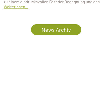
zu einem eindrucksvollen Fest der Begegnung und des
Weiterlesen...
News Archiv