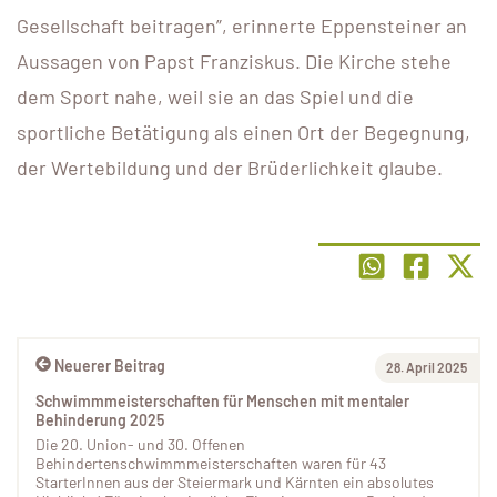
Gesellschaft beitragen”, erinnerte Eppensteiner an
Aussagen von Papst Franziskus. Die Kirche stehe
dem Sport nahe, weil sie an das Spiel und die
sportliche Betätigung als einen Ort der Begegnung,
der Wertebildung und der Brüderlichkeit glaube.
Neuerer Beitrag
28. April 2025
Schwimmmeisterschaften für Menschen mit mentaler
Behinderung 2025
Die 20. Union- und 30. Offenen
Behindertenschwimmmeisterschaften waren für 43
StarterInnen aus der Steiermark und Kärnten ein absolutes