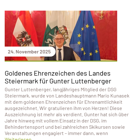
24. November 2025
Goldenes Ehrenzeichen des Landes
Steiermark für Gunter Luttenberger
Gunter Luttenberger, langjähriges Mitglied der DSG
Steiermark, wurde von Landeshauptmann Mario Kunasek
mit dem goldenen Ehrenzeichen für Ehrenamtlichkeit
ausgezeichnet. Wir gratulieren ihm von Herzen! Diese
Auszeichnung ist mehr als verdient. Gunter hat sich über
Jahre hinweg mit vollem Einsatz in der DSG, im
Behindertensport und bei zahlreichen Skikursen sowie
Veranstaltungen engagiert – immer dann, wenn
Weiterlesen...