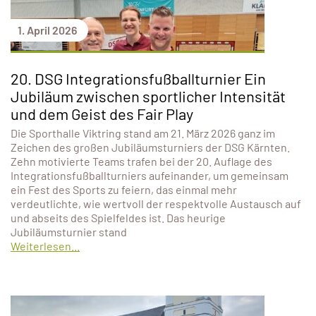
1. April 2026
20. DSG Integrationsfußballturnier Ein
Jubiläum zwischen sportlicher Intensität
und dem Geist des Fair Play
Die Sporthalle Viktring stand am 21. März 2026 ganz im
Zeichen des großen Jubiläumsturniers der DSG Kärnten.
Zehn motivierte Teams trafen bei der 20. Auflage des
Integrationsfußballturniers aufeinander, um gemeinsam
ein Fest des Sports zu feiern, das einmal mehr
verdeutlichte, wie wertvoll der respektvolle Austausch auf
und abseits des Spielfeldes ist. Das heurige
Jubiläumsturnier stand
Weiterlesen...