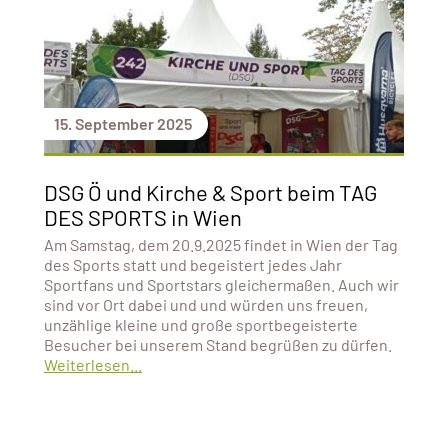
15. September 2025
DSG Ö und Kirche & Sport beim TAG
DES SPORTS in Wien
Am Samstag, dem 20.9.2025 findet in Wien der Tag
des Sports statt und begeistert jedes Jahr
Sportfans und Sportstars gleichermaßen. Auch wir
sind vor Ort dabei und und würden uns freuen,
unzählige kleine und große sportbegeisterte
Besucher bei unserem Stand begrüßen zu dürfen.
Weiterlesen...