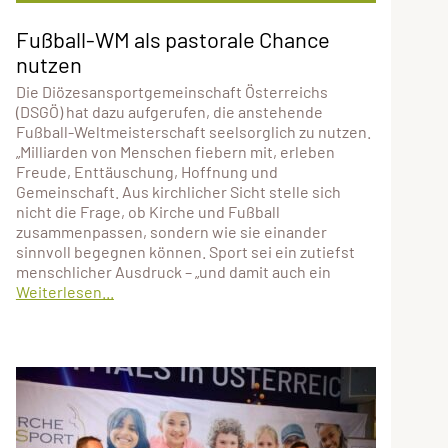
Fußball-WM als pastorale Chance
nutzen
Die Diözesansportgemeinschaft Österreichs
(DSGÖ) hat dazu aufgerufen, die anstehende
Fußball-Weltmeisterschaft seelsorglich zu nutzen.
„Milliarden von Menschen fiebern mit, erleben
Freude, Enttäuschung, Hoffnung und
Gemeinschaft. Aus kirchlicher Sicht stelle sich
nicht die Frage, ob Kirche und Fußball
zusammenpassen, sondern wie sie einander
sinnvoll begegnen können. Sport sei ein zutiefst
menschlicher Ausdruck – „und damit auch ein
Weiterlesen...