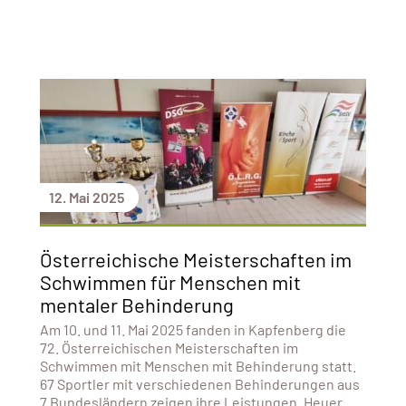
12. Mai 2025
Österreichische Meisterschaften im
Schwimmen für Menschen mit
mentaler Behinderung
Am 10. und 11. Mai 2025 fanden in Kapfenberg die
72. Österreichischen Meisterschaften im
Schwimmen mit Menschen mit Behinderung statt.
67 Sportler mit verschiedenen Behinderungen aus
7 Bundesländern zeigen ihre Leistungen. Heuer