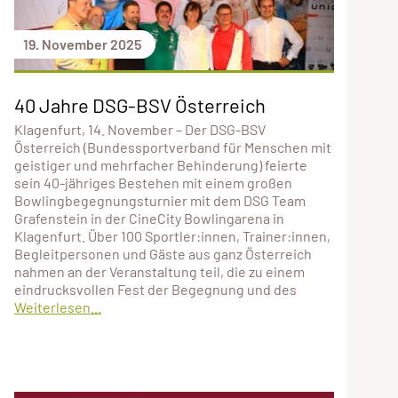
19. November 2025
40 Jahre DSG-BSV Österreich
Klagenfurt, 14. November – Der DSG-BSV
Österreich (Bundessportverband für Menschen mit
geistiger und mehrfacher Behinderung) feierte
sein 40-jähriges Bestehen mit einem großen
Bowlingbegegnungsturnier mit dem DSG Team
Grafenstein in der CineCity Bowlingarena in
Klagenfurt. Über 100 Sportler:innen, Trainer:innen,
Begleitpersonen und Gäste aus ganz Österreich
nahmen an der Veranstaltung teil, die zu einem
eindrucksvollen Fest der Begegnung und des
Weiterlesen...