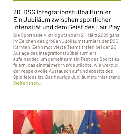
20. DSG Integrationsfußballturnier
Ein Jubiläum zwischen sportlicher
Intensität und dem Geist des Fair Play
Die Sporthalle Viktring stand am 21. März 2026 ganz
im Zeichen des großen Jubiläumsturniers der DSG
Kärnten. Zehn motivierte Teams trafen bei der 20.
Auflage des Integrationsfußballturniers
aufeinander, um gemeinsam ein Fest des Sports zu
feiern, das einmal mehr verdeutlichte, wie wertvoll
der respektvolle Austausch auf und abseits des
Spielfeldes ist. Das heurige Jubiläumsturnier stand
Weiterlesen...