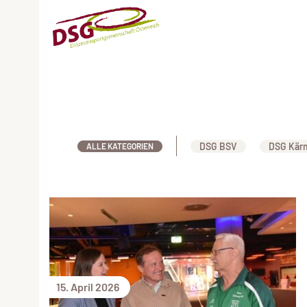
DSG BSV
DSG Kär
ALLE KATEGORIEN
15. April 2026