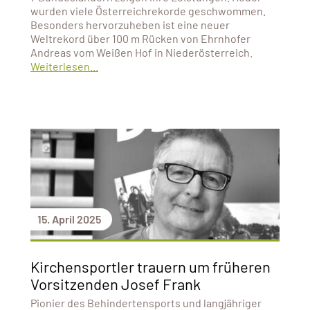
wurden viele Österreichrekorde geschwommen.
Besonders hervorzuheben ist eine neuer
Weltrekord über 100 m Rücken von Ehrnhofer
Andreas vom Weißen Hof in Niederösterreich.
Weiterlesen...
15. April 2025
Kirchensportler trauern um früheren
Vorsitzenden Josef Frank
Pionier des Behindertensports und langjähriger