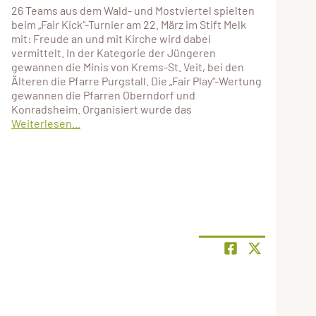
26 Teams aus dem Wald- und Mostviertel spielten
beim „Fair Kick“-Turnier am 22. März im Stift Melk
mit: Freude an und mit Kirche wird dabei
vermittelt. In der Kategorie der Jüngeren
gewannen die Minis von Krems-St. Veit, bei den
Älteren die Pfarre Purgstall. Die „Fair Play“-Wertung
gewannen die Pfarren Oberndorf und
Konradsheim. Organisiert wurde das
Weiterlesen...