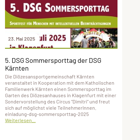
23. Mai 2025
5. DSG Sommersporttag der DSG
Kärnten
Die Diözesansportgemeinschaft Kärnten
veranstaltet in Kooperation mit dem Katholischen
Familienwerk Kärnten einen Sommersporttag im
Garten des Diözesanhauses in Klagenfurt mit einer
Sondervorstellung des Circus “Dimitri“ und freut
sich auf möglichst viele TeilnehmerInnen.
einladung-dsg-sommersporttag-2025
Weiterlesen...