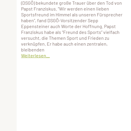
(DSGÖ) bekundete große Trauer über den Tod von
Papst Franziskus. “Wir werden einen lieben
Sportsfreund im Himmel als unseren Fürsprecher
haben”, fand DSGÖ-Vorsitzender Sepp
Eppensteiner auch Worte der Hoffnung. Papst
Franziskus habe als “Freund des Sports” vielfach
versucht, die Themen Sport und Frieden zu
verknüpfen. Er habe auch einen zentralen,
bleibenden
Weiterlesen...