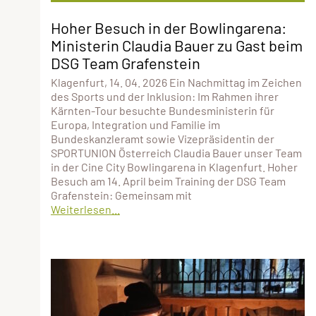
Hoher Besuch in der Bowlingarena:
Ministerin Claudia Bauer zu Gast beim
DSG Team Grafenstein
Klagenfurt, 14. 04. 2026 Ein Nachmittag im Zeichen
des Sports und der Inklusion: Im Rahmen ihrer
Kärnten-Tour besuchte Bundesministerin für
Europa, Integration und Familie im
Bundeskanzleramt sowie Vizepräsidentin der
SPORTUNION Österreich Claudia Bauer unser Team
in der Cine City Bowlingarena in Klagenfurt. Hoher
Besuch am 14. April beim Training der DSG Team
Grafenstein: Gemeinsam mit
Weiterlesen...