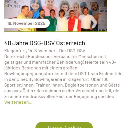
19. November 2025
40 Jahre DSG-BSV Österreich
Klagenfurt, 14. November – Der DSG-BSV
Österreich (Bundessportverband für Menschen mit
geistiger und mehrfacher Behinderung) feierte sein 40-
jähriges Bestehen mit einem großen
Bowlingbegegnungsturnier mit dem DSG Team Grafenstein
in der CineCity Bowlingarena in Klagenfurt. Über 100
Sportler:innen, Trainer:innen, Begleitpersonen und Gäste
aus ganz Österreich nahmen an der Veranstaltung teil, die
zu einem eindrucksvollen Fest der Begegnung und des
Weiterlesen...