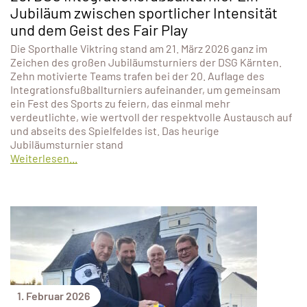
Jubiläum zwischen sportlicher Intensität
und dem Geist des Fair Play
Die Sporthalle Viktring stand am 21. März 2026 ganz im
Zeichen des großen Jubiläumsturniers der DSG Kärnten.
Zehn motivierte Teams trafen bei der 20. Auflage des
Integrationsfußballturniers aufeinander, um gemeinsam
ein Fest des Sports zu feiern, das einmal mehr
verdeutlichte, wie wertvoll der respektvolle Austausch auf
und abseits des Spielfeldes ist. Das heurige
Jubiläumsturnier stand
Weiterlesen...
1. Februar 2026