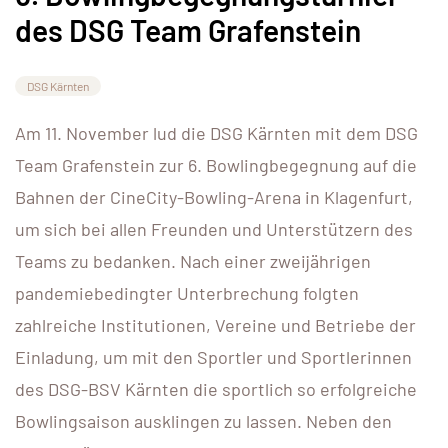
des DSG Team Grafenstein
DSG Kärnten
Am 11. November lud die DSG Kärnten mit dem DSG
Team Grafenstein zur 6. Bowlingbegegnung auf die
Bahnen der CineCity-Bowling-Arena in Klagenfurt,
um sich bei allen Freunden und Unterstützern des
Teams zu bedanken. Nach einer zweijährigen
pandemiebedingter Unterbrechung folgten
zahlreiche Institutionen, Vereine und Betriebe der
Einladung, um mit den Sportler und Sportlerinnen
des DSG-BSV Kärnten die sportlich so erfolgreiche
Bowlingsaison ausklingen zu lassen. Neben den