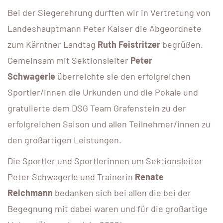
Bei der Siegerehrung durften wir in Vertretung von
Landeshauptmann Peter Kaiser die Abgeordnete
zum Kärntner Landtag
Ruth Feistritzer
begrüßen.
Gemeinsam mit Sektionsleiter
Peter
Schwagerle
überreichte sie den erfolgreichen
Sportler/innen die Urkunden und die Pokale und
gratulierte dem DSG Team Grafenstein zu der
erfolgreichen Saison und allen Teilnehmer/innen zu
den großartigen Leistungen.
Die Sportler und Sportlerinnen um Sektionsleiter
Peter Schwagerle und Trainerin
Renate
Reichmann
bedanken sich bei allen die bei der
Begegnung mit dabei waren und für die großartige