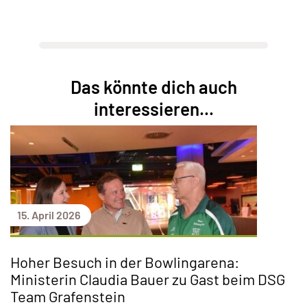
Das könnte dich auch
interessieren...
15. April 2026
Hoher Besuch in der Bowlingarena:
Ministerin Claudia Bauer zu Gast beim DSG
Team Grafenstein