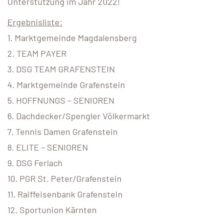
Unterstützung im Jahr 2022!
Ergebnisliste:
1. Marktgemeinde Magdalensberg
2. TEAM PAYER
3. DSG TEAM GRAFENSTEIN
4. Marktgemeinde Grafenstein
5. HOFFNUNGS – SENIOREN
6. Dachdecker/Spengler Völkermarkt
7. Tennis Damen Grafenstein
8. ELITE – SENIOREN
9. DSG Ferlach
10. PGR St. Peter/Grafenstein
11. Raiffeisenbank Grafenstein
12. Sportunion Kärnten