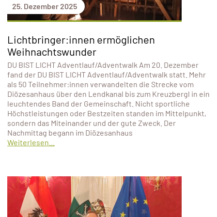
25. Dezember 2025
Lichtbringer:innen ermöglichen
Weihnachtswunder
DU BIST LICHT Adventlauf/Adventwalk Am 20. Dezember
fand der DU BIST LICHT Adventlauf/Adventwalk statt. Mehr
als 50 Teilnehmer:innen verwandelten die Strecke vom
Diözesanhaus über den Lendkanal bis zum Kreuzbergl in ein
leuchtendes Band der Gemeinschaft. Nicht sportliche
Höchstleistungen oder Bestzeiten standen im Mittelpunkt,
sondern das Miteinander und der gute Zweck. Der
Nachmittag begann im Diözesanhaus
Weiterlesen...