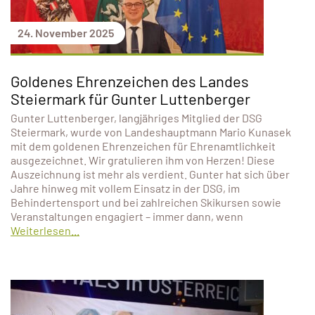
24. November 2025
Goldenes Ehrenzeichen des Landes
Steiermark für Gunter Luttenberger
Gunter Luttenberger, langjähriges Mitglied der DSG
Steiermark, wurde von Landeshauptmann Mario Kunasek
mit dem goldenen Ehrenzeichen für Ehrenamtlichkeit
ausgezeichnet. Wir gratulieren ihm von Herzen! Diese
Auszeichnung ist mehr als verdient. Gunter hat sich über
Jahre hinweg mit vollem Einsatz in der DSG, im
Behindertensport und bei zahlreichen Skikursen sowie
Veranstaltungen engagiert – immer dann, wenn
Weiterlesen...