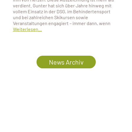
verdient. Gunter hat sich über Jahre hinweg mit
vollem Einsatz in der DSG, im Behindertensport
und bei zahlreichen Skikursen sowie
Veranstaltungen engagiert – immer dann, wenn
Weiterlesen...
News Archiv