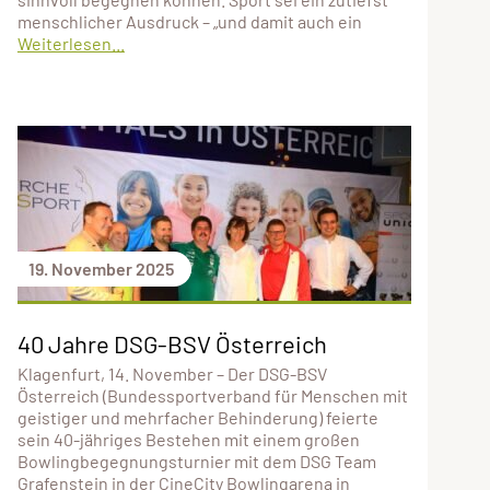
menschlicher Ausdruck – „und damit auch ein
Weiterlesen...
19. November 2025
40 Jahre DSG-BSV Österreich
Klagenfurt, 14. November – Der DSG-BSV
Österreich (Bundessportverband für Menschen mit
geistiger und mehrfacher Behinderung) feierte
sein 40-jähriges Bestehen mit einem großen
Bowlingbegegnungsturnier mit dem DSG Team
Grafenstein in der CineCity Bowlingarena in