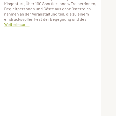
Klagenfurt. Über 100 Sportler:innen, Trainer:innen,
Begleitpersonen und Gäste aus ganz Österreich
nahmen an der Veranstaltung teil, die zu einem
eindrucksvollen Fest der Begegnung und des
Weiterlesen...