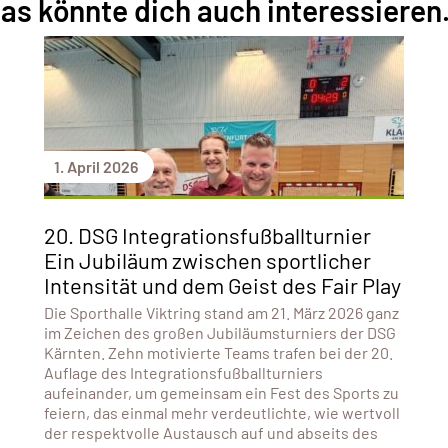
as könnte dich auch interessieren.
1. April 2026
20. DSG Integrationsfußballturnier
Ein Jubiläum zwischen sportlicher
Intensität und dem Geist des Fair Play
Die Sporthalle Viktring stand am 21. März 2026 ganz
im Zeichen des großen Jubiläumsturniers der DSG
Kärnten. Zehn motivierte Teams trafen bei der 20.
Auflage des Integrationsfußballturniers
aufeinander, um gemeinsam ein Fest des Sports zu
feiern, das einmal mehr verdeutlichte, wie wertvoll
der respektvolle Austausch auf und abseits des