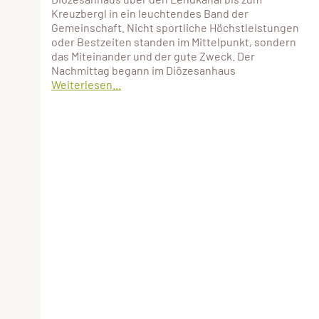
Kreuzbergl in ein leuchtendes Band der
Gemeinschaft. Nicht sportliche Höchstleistungen
oder Bestzeiten standen im Mittelpunkt, sondern
das Miteinander und der gute Zweck. Der
Nachmittag begann im Diözesanhaus
Weiterlesen...