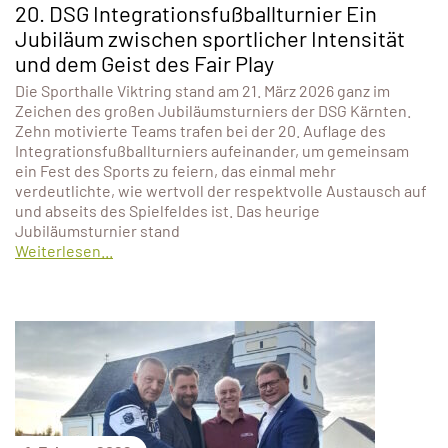
20. DSG Integrationsfußballturnier Ein
Jubiläum zwischen sportlicher Intensität
und dem Geist des Fair Play
Die Sporthalle Viktring stand am 21. März 2026 ganz im
Zeichen des großen Jubiläumsturniers der DSG Kärnten.
Zehn motivierte Teams trafen bei der 20. Auflage des
Integrationsfußballturniers aufeinander, um gemeinsam
ein Fest des Sports zu feiern, das einmal mehr
verdeutlichte, wie wertvoll der respektvolle Austausch auf
und abseits des Spielfeldes ist. Das heurige
Jubiläumsturnier stand
Weiterlesen...