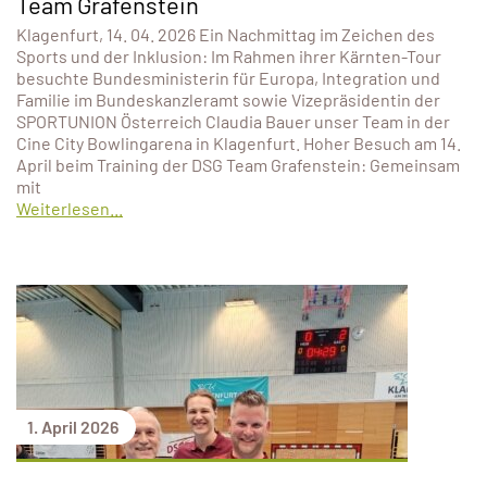
Team Grafenstein
Klagenfurt, 14. 04. 2026 Ein Nachmittag im Zeichen des
Sports und der Inklusion: Im Rahmen ihrer Kärnten-Tour
besuchte Bundesministerin für Europa, Integration und
Familie im Bundeskanzleramt sowie Vizepräsidentin der
SPORTUNION Österreich Claudia Bauer unser Team in der
Cine City Bowlingarena in Klagenfurt. Hoher Besuch am 14.
April beim Training der DSG Team Grafenstein: Gemeinsam
mit
Weiterlesen...
1. April 2026