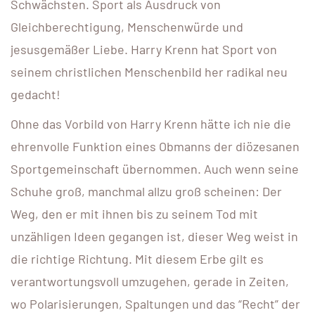
Schwächsten. Sport als Ausdruck von
Gleichberechtigung, Menschenwürde und
jesusgemäßer Liebe. Harry Krenn hat Sport von
seinem christlichen Menschenbild her radikal neu
gedacht!
Ohne das Vorbild von Harry Krenn hätte ich nie die
ehrenvolle Funktion eines Obmanns der diözesanen
Sportgemeinschaft übernommen. Auch wenn seine
Schuhe groß, manchmal allzu groß scheinen: Der
Weg, den er mit ihnen bis zu seinem Tod mit
unzähligen Ideen gegangen ist, dieser Weg weist in
die richtige Richtung. Mit diesem Erbe gilt es
verantwortungsvoll umzugehen, gerade in Zeiten,
wo Polarisierungen, Spaltungen und das “Recht” der