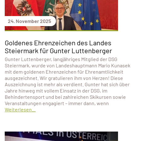
24. November 2025
Goldenes Ehrenzeichen des Landes
Steiermark für Gunter Luttenberger
Gunter Luttenberger, langjähriges Mitglied der DSG
Steiermark, wurde von Landeshauptmann Mario Kunasek
mit dem goldenen Ehrenzeichen für Ehrenamtlichkeit
ausgezeichnet. Wir gratulieren ihm von Herzen! Diese
Auszeichnung ist mehr als verdient. Gunter hat sich über
Jahre hinweg mit vollem Einsatz in der DSG, im
Behindertensport und bei zahlreichen Skikursen sowie
Veranstaltungen engagiert – immer dann, wenn
Weiterlesen...