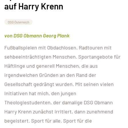
auf Harry Krenn
DSG Österreich
von DSG Obmann Georg Plank
Fußballspielen mit Obdachlosen. Radtouren mit
sehbeeinträchtigten Menschen. Sportangebote für
Häftlinge und generell Menschen, die aus
irgendwelchen Gründen an den Rand der
Gesellschaft gedrängt wurden. Mit seinen vielen
Initiativen hat mich, den jungen
Theologiestudenten, der damalige DSG Obmann
Harry Krenn zunächst irritiert, dann zunehmend
begeistert. Sport für alle. Sport für die