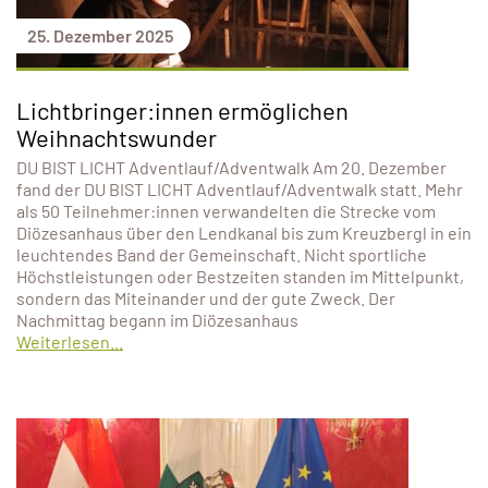
25. Dezember 2025
Lichtbringer:innen ermöglichen
Weihnachtswunder
DU BIST LICHT Adventlauf/Adventwalk Am 20. Dezember
fand der DU BIST LICHT Adventlauf/Adventwalk statt. Mehr
als 50 Teilnehmer:innen verwandelten die Strecke vom
Diözesanhaus über den Lendkanal bis zum Kreuzbergl in ein
leuchtendes Band der Gemeinschaft. Nicht sportliche
Höchstleistungen oder Bestzeiten standen im Mittelpunkt,
sondern das Miteinander und der gute Zweck. Der
Nachmittag begann im Diözesanhaus
Weiterlesen...