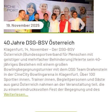
19. November 2025
40 Jahre DSG-BSV Österreich
Klagenfurt, 14. November – Der DSG-BSV
Österreich (Bundessportverband für Menschen mit
geistiger und mehrfacher Behinderung) feierte sein 40-
jähriges Bestehen mit einem großen
Bowlingbegegnungsturnier mit dem DSG Team Grafenstein
in der CineCity Bowlingarena in Klagenfurt. Über 100
Sportler:innen, Trainer:innen, Begleitpersonen und Gäste
aus ganz Österreich nahmen an der Veranstaltung teil, die
zu einem eindrucksvollen Fest der Begegnung und des
Weiterlesen...