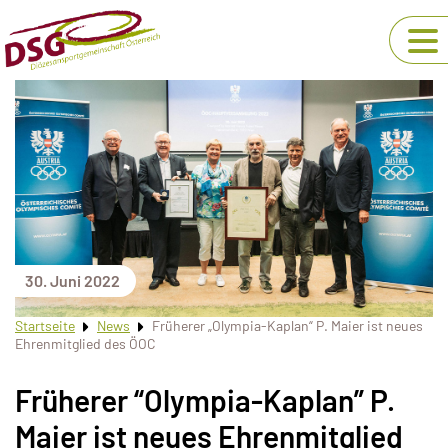
30. Juni 2022
Startseite
News
Früherer „Olympia-Kaplan“ P. Maier ist neues
Ehrenmitglied des ÖOC
Früherer “Olympia-Kaplan” P.
Maier ist neues Ehrenmitglied