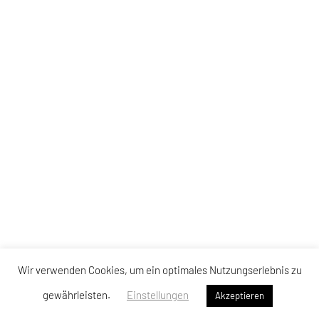
Wir verwenden Cookies, um ein optimales Nutzungserlebnis zu
gewährleisten.
Einstellungen
Akzeptieren