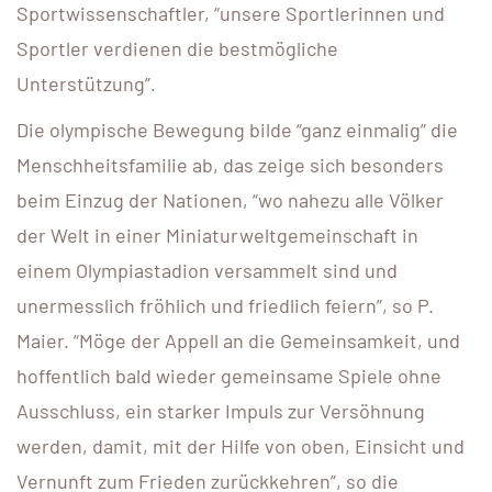
Sportwissenschaftler, “unsere Sportlerinnen und
Sportler verdienen die bestmögliche
Unterstützung”.
Die olympische Bewegung bilde “ganz einmalig” die
Menschheitsfamilie ab, das zeige sich besonders
beim Einzug der Nationen, “wo nahezu alle Völker
der Welt in einer Miniaturweltgemeinschaft in
einem Olympiastadion versammelt sind und
unermesslich fröhlich und friedlich feiern”, so P.
Maier. “Möge der Appell an die Gemeinsamkeit, und
hoffentlich bald wieder gemeinsame Spiele ohne
Ausschluss, ein starker Impuls zur Versöhnung
werden, damit, mit der Hilfe von oben, Einsicht und
Vernunft zum Frieden zurückkehren”, so die