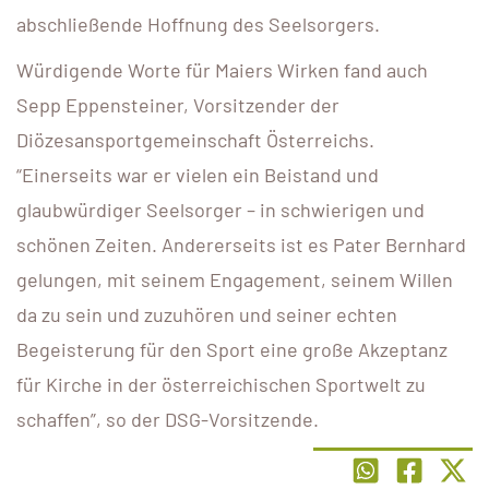
abschließende Hoffnung des Seelsorgers.
Würdigende Worte für Maiers Wirken fand auch
Sepp Eppensteiner, Vorsitzender der
Diözesansportgemeinschaft Österreichs.
“Einerseits war er vielen ein Beistand und
glaubwürdiger Seelsorger – in schwierigen und
schönen Zeiten. Andererseits ist es Pater Bernhard
gelungen, mit seinem Engagement, seinem Willen
da zu sein und zuzuhören und seiner echten
Begeisterung für den Sport eine große Akzeptanz
für Kirche in der österreichischen Sportwelt zu
schaffen”, so der DSG-Vorsitzende.