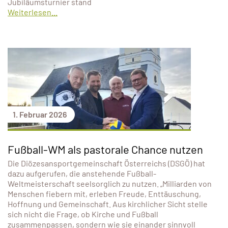
Jubiläumsturnier stand
Weiterlesen...
1. Februar 2026
Fußball-WM als pastorale Chance nutzen
Die Diözesansportgemeinschaft Österreichs (DSGÖ) hat
dazu aufgerufen, die anstehende Fußball-
Weltmeisterschaft seelsorglich zu nutzen. „Milliarden von
Menschen fiebern mit, erleben Freude, Enttäuschung,
Hoffnung und Gemeinschaft. Aus kirchlicher Sicht stelle
sich nicht die Frage, ob Kirche und Fußball
zusammenpassen, sondern wie sie einander sinnvoll