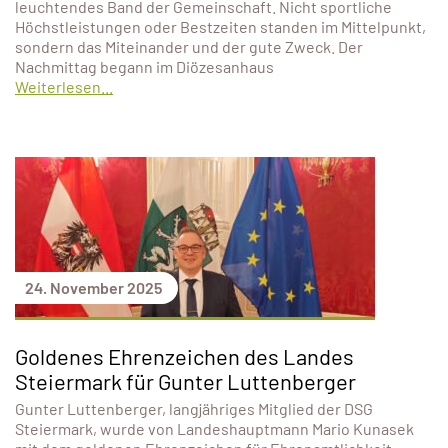
leuchtendes Band der Gemeinschaft. Nicht sportliche
Höchstleistungen oder Bestzeiten standen im Mittelpunkt,
sondern das Miteinander und der gute Zweck. Der
Nachmittag begann im Diözesanhaus
Weiterlesen...
24. November 2025
Goldenes Ehrenzeichen des Landes
Steiermark für Gunter Luttenberger
Gunter Luttenberger, langjähriges Mitglied der DSG
Steiermark, wurde von Landeshauptmann Mario Kunasek