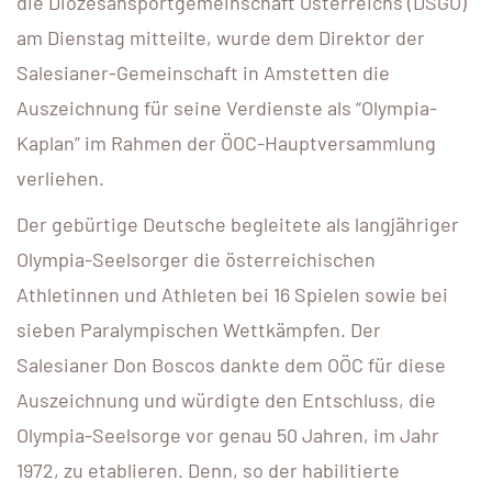
die Diözesansportgemeinschaft Österreichs (DSGÖ)
am Dienstag mitteilte, wurde dem Direktor der
Salesianer-Gemeinschaft in Amstetten die
Auszeichnung für seine Verdienste als “Olympia-
Kaplan” im Rahmen der ÖOC-Hauptversammlung
verliehen.
Der gebürtige Deutsche begleitete als langjähriger
Olympia-Seelsorger die österreichischen
Athletinnen und Athleten bei 16 Spielen sowie bei
sieben Paralympischen Wettkämpfen. Der
Salesianer Don Boscos dankte dem OÖC für diese
Auszeichnung und würdigte den Entschluss, die
Olympia-Seelsorge vor genau 50 Jahren, im Jahr
1972, zu etablieren. Denn, so der habilitierte