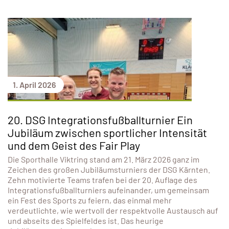
1. April 2026
20. DSG Integrationsfußballturnier Ein
Jubiläum zwischen sportlicher Intensität
und dem Geist des Fair Play
Die Sporthalle Viktring stand am 21. März 2026 ganz im
Zeichen des großen Jubiläumsturniers der DSG Kärnten.
Zehn motivierte Teams trafen bei der 20. Auflage des
Integrationsfußballturniers aufeinander, um gemeinsam
ein Fest des Sports zu feiern, das einmal mehr
verdeutlichte, wie wertvoll der respektvolle Austausch auf
und abseits des Spielfeldes ist. Das heurige