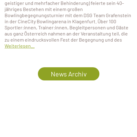
geistiger und mehrfacher Behinderung) feierte sein 40-
jähriges Bestehen mit einem großen
Bowlingbegegnungsturnier mit dem DSG Team Grafenstein
in der CineCity Bowlingarena in Klagenfurt. Über 100
Sportler:innen, Trainer:innen, Begleitpersonen und Gäste
aus ganz Österreich nahmen an der Veranstaltung teil, die
zu einem eindrucksvollen Fest der Begegnung und des
Weiterlesen...
News Archiv