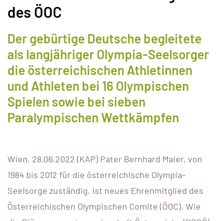
des ÖOC
Der gebürtige Deutsche begleitete
als langjähriger Olympia-Seelsorger
die österreichischen Athletinnen
und Athleten bei 16 Olympischen
Spielen sowie bei sieben
Paralympischen Wettkämpfen
Wien, 28.06.2022 (KAP) Pater Bernhard Maier, von
1984 bis 2012 für die österreichische Olympia-
Seelsorge zuständig, ist neues Ehrenmitglied des
Österreichischen Olympischen Comite (ÖOC). Wie