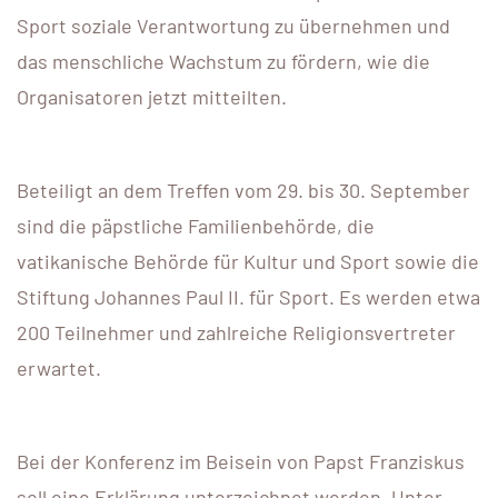
Sport soziale Verantwortung zu übernehmen und
das menschliche Wachstum zu fördern, wie die
Organisatoren jetzt mitteilten.
Beteiligt an dem Treffen vom 29. bis 30. September
sind die päpstliche Familienbehörde, die
vatikanische Behörde für Kultur und Sport sowie die
Stiftung Johannes Paul II. für Sport. Es werden etwa
200 Teilnehmer und zahlreiche Religionsvertreter
erwartet.
Bei der Konferenz im Beisein von Papst Franziskus
soll eine Erklärung unterzeichnet werden. Unter