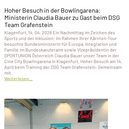
Hoher Besuch in der Bowlingarena:
Ministerin Claudia Bauer zu Gast beim DSG
Team Grafenstein
Klagenfurt, 14. 04. 2026 Ein Nachmittag im Zeichen des
Sports und der Inklusion: Im Rahmen ihrer Kärnten-Tour
besuchte Bundesministerin für Europa, Integration und
Familie im Bundeskanzleramt sowie Vizepräsidentin der
SPORTUNION Österreich Claudia Bauer unser Team in der
Cine City Bowlingarena in Klagenfurt. Hoher Besuch am 14.
April beim Training der DSG Team Grafenstein: Gemeinsam
mit
Weiterlesen...