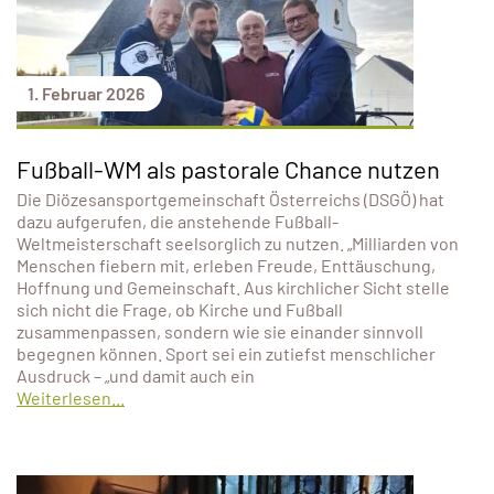
1. Februar 2026
Fußball-WM als pastorale Chance nutzen
Die Diözesansportgemeinschaft Österreichs (DSGÖ) hat
dazu aufgerufen, die anstehende Fußball-
Weltmeisterschaft seelsorglich zu nutzen. „Milliarden von
Menschen fiebern mit, erleben Freude, Enttäuschung,
Hoffnung und Gemeinschaft. Aus kirchlicher Sicht stelle
sich nicht die Frage, ob Kirche und Fußball
zusammenpassen, sondern wie sie einander sinnvoll
begegnen können. Sport sei ein zutiefst menschlicher
Ausdruck – „und damit auch ein
Weiterlesen...