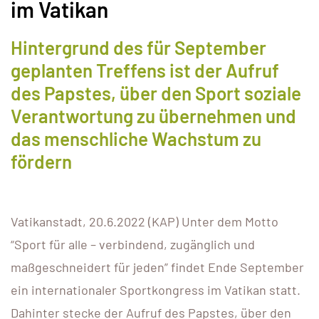
im Vatikan
Hintergrund des für September
geplanten Treffens ist der Aufruf
des Papstes, über den Sport soziale
Verantwortung zu übernehmen und
das menschliche Wachstum zu
fördern
Vatikanstadt, 20.6.2022 (KAP) Unter dem Motto
“Sport für alle – verbindend, zugänglich und
maßgeschneidert für jeden” findet Ende September
ein internationaler Sportkongress im Vatikan statt.
Dahinter stecke der Aufruf des Papstes, über den