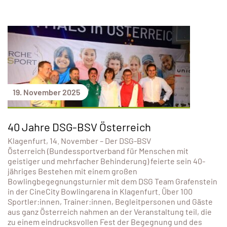
19. November 2025
40 Jahre DSG-BSV Österreich
Klagenfurt, 14. November – Der DSG-BSV
Österreich (Bundessportverband für Menschen mit
geistiger und mehrfacher Behinderung) feierte sein 40-
jähriges Bestehen mit einem großen
Bowlingbegegnungsturnier mit dem DSG Team Grafenstein
in der CineCity Bowlingarena in Klagenfurt. Über 100
Sportler:innen, Trainer:innen, Begleitpersonen und Gäste
aus ganz Österreich nahmen an der Veranstaltung teil, die
zu einem eindrucksvollen Fest der Begegnung und des