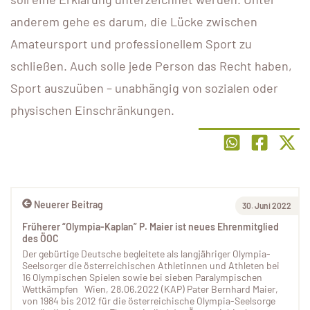
anderem gehe es darum, die Lücke zwischen
Amateursport und professionellem Sport zu
schließen. Auch solle jede Person das Recht haben,
Sport auszuüben – unabhängig von sozialen oder
physischen Einschränkungen.
Neuerer Beitrag
30. Juni 2022
Früherer “Olympia-Kaplan” P. Maier ist neues Ehrenmitglied
des ÖOC
Der gebürtige Deutsche begleitete als langjähriger Olympia-
Seelsorger die österreichischen Athletinnen und Athleten bei
16 Olympischen Spielen sowie bei sieben Paralympischen
Wettkämpfen Wien, 28.06.2022 (KAP) Pater Bernhard Maier,
von 1984 bis 2012 für die österreichische Olympia-Seelsorge