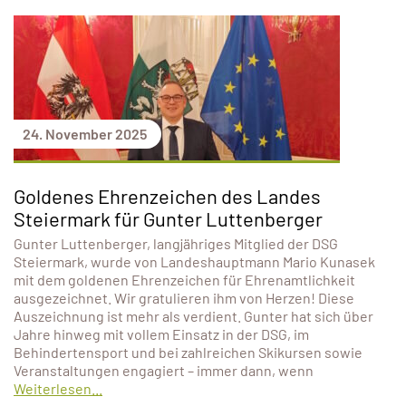
24. November 2025
Goldenes Ehrenzeichen des Landes
Steiermark für Gunter Luttenberger
Gunter Luttenberger, langjähriges Mitglied der DSG
Steiermark, wurde von Landeshauptmann Mario Kunasek
mit dem goldenen Ehrenzeichen für Ehrenamtlichkeit
ausgezeichnet. Wir gratulieren ihm von Herzen! Diese
Auszeichnung ist mehr als verdient. Gunter hat sich über
Jahre hinweg mit vollem Einsatz in der DSG, im
Behindertensport und bei zahlreichen Skikursen sowie
Veranstaltungen engagiert – immer dann, wenn
Weiterlesen...