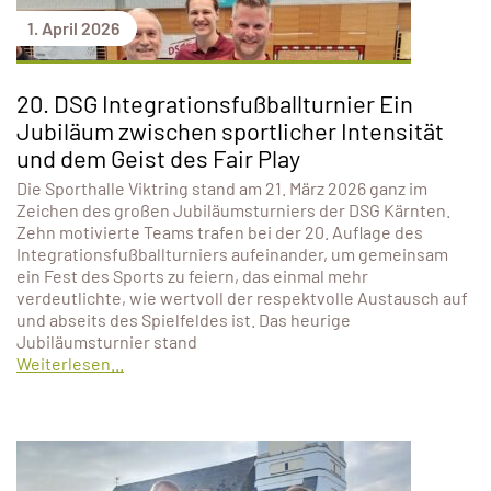
1. April 2026
20. DSG Integrationsfußballturnier Ein
Jubiläum zwischen sportlicher Intensität
und dem Geist des Fair Play
Die Sporthalle Viktring stand am 21. März 2026 ganz im
Zeichen des großen Jubiläumsturniers der DSG Kärnten.
Zehn motivierte Teams trafen bei der 20. Auflage des
Integrationsfußballturniers aufeinander, um gemeinsam
ein Fest des Sports zu feiern, das einmal mehr
verdeutlichte, wie wertvoll der respektvolle Austausch auf
und abseits des Spielfeldes ist. Das heurige
Jubiläumsturnier stand
Weiterlesen...