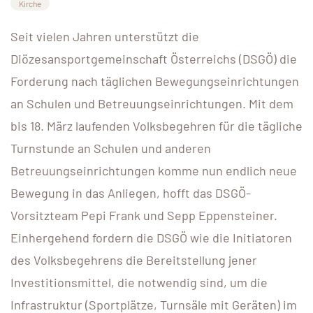
Kirche
Seit vielen Jahren unterstützt die
Diözesansportgemeinschaft Österreichs (DSGÖ) die
Forderung nach täglichen Bewegungseinrichtungen
an Schulen und Betreuungseinrichtungen. Mit dem
bis 18. März laufenden Volksbegehren für die tägliche
Turnstunde an Schulen und anderen
Betreuungseinrichtungen komme nun endlich neue
Bewegung in das Anliegen, hofft das DSGÖ-
Vorsitzteam Pepi Frank und Sepp Eppensteiner.
Einhergehend fordern die DSGÖ wie die Initiatoren
des Volksbegehrens die Bereitstellung jener
Investitionsmittel, die notwendig sind, um die
Infrastruktur (Sportplätze, Turnsäle mit Geräten) im