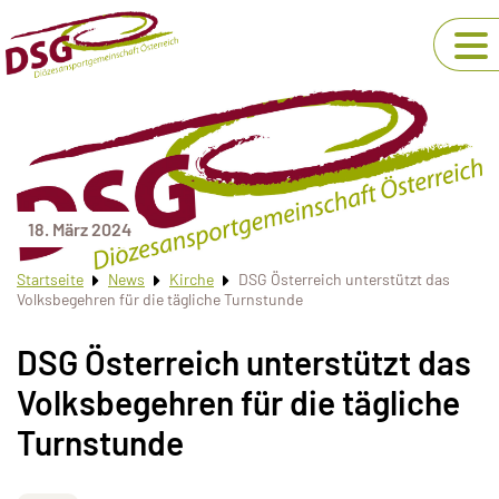
18. März 2024
Startseite
News
Kirche
DSG Österreich unterstützt das
Volksbegehren für die tägliche Turnstunde
DSG Österreich unterstützt das
Volksbegehren für die tägliche
Turnstunde