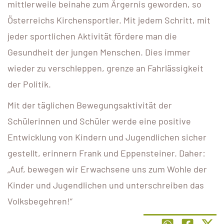
mittlerweile beinahe zum Ärgernis geworden, so
Österreichs Kirchensportler. Mit jedem Schritt, mit
jeder sportlichen Aktivität fördere man die
Gesundheit der jungen Menschen. Dies immer
wieder zu verschleppen, grenze an Fahrlässigkeit
der Politik.
Mit der täglichen Bewegungsaktivität der
Schülerinnen und Schüler werde eine positive
Entwicklung von Kindern und Jugendlichen sicher
gestellt, erinnern Frank und Eppensteiner. Daher:
„Auf, bewegen wir Erwachsene uns zum Wohle der
Kinder und Jugendlichen und unterschreiben das
Volksbegehren!“