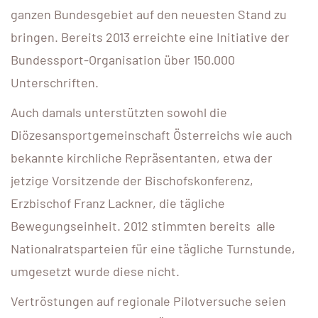
ganzen Bundesgebiet auf den neuesten Stand zu
bringen. Bereits 2013 erreichte eine Initiative der
Bundessport-Organisation über 150.000
Unterschriften.
Auch damals unterstützten sowohl die
Diözesansportgemeinschaft Österreichs wie auch
bekannte kirchliche Repräsentanten, etwa der
jetzige Vorsitzende der Bischofskonferenz,
Erzbischof Franz Lackner, die tägliche
Bewegungseinheit. 2012 stimmten bereits alle
Nationalratsparteien für eine tägliche Turnstunde,
umgesetzt wurde diese nicht.
Vertröstungen auf regionale Pilotversuche seien