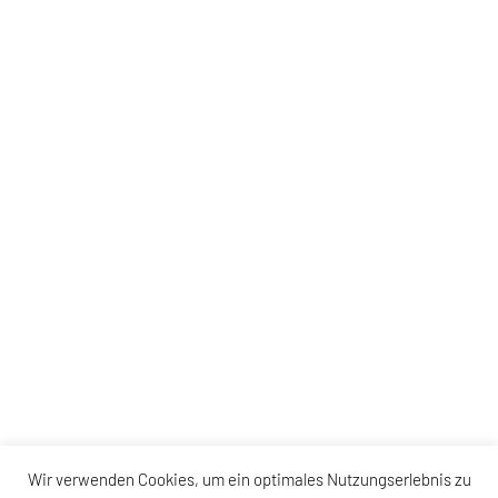
Wir verwenden Cookies, um ein optimales Nutzungserlebnis zu