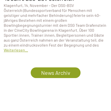
Klagenfurt, 14. November – Der DSG-BSV
Österreich (Bundessportverband für Menschen mit
geistiger und mehrfacher Behinderung) feierte sein 40-
jähriges Bestehen mit einem großen
Bowlingbegegnungsturnier mit dem DSG Team Grafenstein
in der CineCity Bowlingarena in Klagenfurt. Über 100
Sportler:innen, Trainer:innen, Begleitpersonen und Gäste
aus ganz Österreich nahmen an der Veranstaltung teil, die
zu einem eindrucksvollen Fest der Begegnung und des
Weiterlesen...
News Archiv