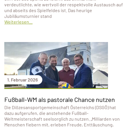
verdeutlichte, wie wertvoll der respektvolle Austausch auf
und abseits des Spielfeldes ist. Das heurige
Jubiläumsturnier stand
Weiterlesen...
1. Februar 2026
Fußball-WM als pastorale Chance nutzen
Die Diözesansportgemeinschaft Österreichs (DSGÖ) hat
dazu aufgerufen, die anstehende Fußball-
Weltmeisterschaft seelsorglich zu nutzen. „Milliarden von
Menschen fiebern mit, erleben Freude, Enttäuschung,