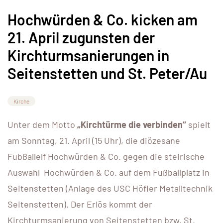
Hochwürden & Co. kicken am
21. April zugunsten der
Kirchturmsanierungen in
Seitenstetten und St. Peter/Au
Kirche
Unter dem Motto
„Kirchtürme die verbinden“
spielt
am Sonntag, 21. April (15 Uhr), die diözesane
Fubßallelf Hochwürden & Co. gegen die steirische
Auswahl Hochwürden & Co. auf dem Fußballplatz in
Seitenstetten (Anlage des USC Höfler Metalltechnik
Seitenstetten). Der Erlös kommt der
Kirchturmsanierung von Seitenstetten bzw. St.