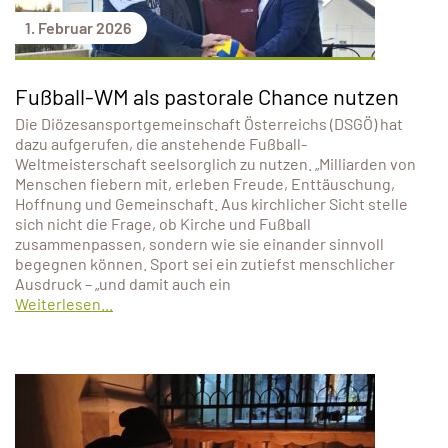
1. Februar 2026
Fußball-WM als pastorale Chance nutzen
Die Diözesansportgemeinschaft Österreichs (DSGÖ) hat
dazu aufgerufen, die anstehende Fußball-
Weltmeisterschaft seelsorglich zu nutzen. „Milliarden von
Menschen fiebern mit, erleben Freude, Enttäuschung,
Hoffnung und Gemeinschaft. Aus kirchlicher Sicht stelle
sich nicht die Frage, ob Kirche und Fußball
zusammenpassen, sondern wie sie einander sinnvoll
begegnen können. Sport sei ein zutiefst menschlicher
Ausdruck – „und damit auch ein
Weiterlesen...