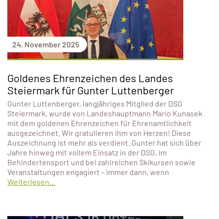
24. November 2025
Goldenes Ehrenzeichen des Landes
Steiermark für Gunter Luttenberger
Gunter Luttenberger, langjähriges Mitglied der DSG
Steiermark, wurde von Landeshauptmann Mario Kunasek
mit dem goldenen Ehrenzeichen für Ehrenamtlichkeit
ausgezeichnet. Wir gratulieren ihm von Herzen! Diese
Auszeichnung ist mehr als verdient. Gunter hat sich über
Jahre hinweg mit vollem Einsatz in der DSG, im
Behindertensport und bei zahlreichen Skikursen sowie
Veranstaltungen engagiert – immer dann, wenn
Weiterlesen...