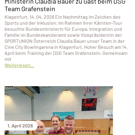
Ministerin Claudia Bauer zu Gast beim DSG
Team Grafenstein
Klagenfurt, 14. 04. 2026 Ein Nachmittag im Zeichen des
Sports und der Inklusion: Im Rahmen ihrer Kärnten-Tour
besuchte Bundesministerin für Europa, Integration und
Familie im Bundeskanzleramt sowie Vizepräsidentin der
SPORTUNION Österreich Claudia Bauer unser Team in der
Cine City Bowlingarena in Klagenfurt. Hoher Besuch am 14.
April beim Training der DSG Team Grafenstein: Gemeinsam
mit
Weiterlesen...
1. April 2026