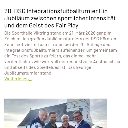
20. DSG Integrationsfußballturnier Ein
Jubiläum zwischen sportlicher Intensität
und dem Geist des Fair Play
Die Sporthalle Viktring stand am 21. März 2026 ganz im
Zeichen des großen Jubiläumsturniers der DSG Kärnten.
Zehn motivierte Teams trafen bei der 20. Auflage des
Integrationsfußballturniers aufeinander, um gemeinsam
ein Fest des Sports zu feiern, das einmal mehr
verdeutlichte, wie wertvoll der respektvolle Austausch auf
und abseits des Spielfeldes ist. Das heurige
Jubiläumsturnier stand
Weiterlesen...