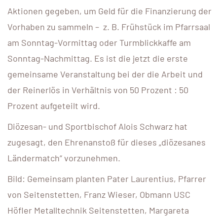
Aktionen gegeben, um Geld für die Finanzierung der
Vorhaben zu sammeln – z. B. Frühstück im Pfarrsaal
am Sonntag-Vormittag oder Turmblickkaffe am
Sonntag-Nachmittag. Es ist die jetzt die erste
gemeinsame Veranstaltung bei der die Arbeit und
der Reinerlös in Verhältnis von 50 Prozent : 50
Prozent aufgeteilt wird.
Diözesan- und Sportbischof Alois Schwarz hat
zugesagt, den Ehrenanstoß für dieses „diözesanes
Ländermatch“ vorzunehmen.
Bild: Gemeinsam planten Pater Laurentius, Pfarrer
von Seitenstetten, Franz Wieser, Obmann USC
Höfler Metalltechnik Seitenstetten, Margareta