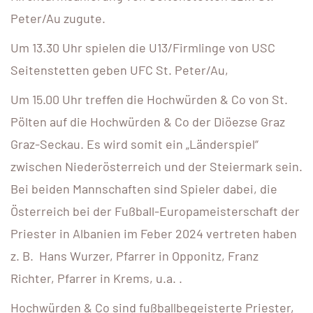
Peter/Au zugute.
Um 13.30 Uhr spielen die U13/Firmlinge von USC
Seitenstetten geben UFC St. Peter/Au,
Um 15.00 Uhr treffen die Hochwürden & Co von St.
Pölten auf die Hochwürden & Co der Diöezse Graz
Graz-Seckau. Es wird somit ein „Länderspiel“
zwischen Niederösterreich und der Steiermark sein.
Bei beiden Mannschaften sind Spieler dabei, die
Österreich bei der Fußball-Europameisterschaft der
Priester in Albanien im Feber 2024 vertreten haben
z. B. Hans Wurzer, Pfarrer in Opponitz, Franz
Richter, Pfarrer in Krems, u.a. .
Hochwürden & Co sind fußballbegeisterte Priester,