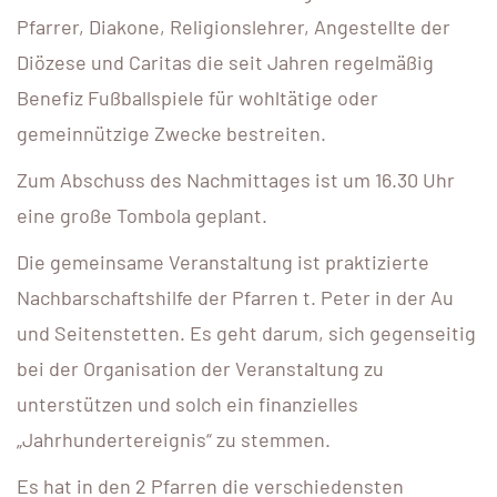
Pfarrer, Diakone, Religionslehrer, Angestellte der
Diözese und Caritas die seit Jahren regelmäßig
Benefiz Fußballspiele für wohltätige oder
gemeinnützige Zwecke bestreiten.
Zum Abschuss des Nachmittages ist um 16.30 Uhr
eine große Tombola geplant.
Die gemeinsame Veranstaltung ist praktizierte
Nachbarschaftshilfe der Pfarren t. Peter in der Au
und Seitenstetten. Es geht darum, sich gegenseitig
bei der Organisation der Veranstaltung zu
unterstützen und solch ein finanzielles
„Jahrhundertereignis“ zu stemmen.
Es hat in den 2 Pfarren die verschiedensten