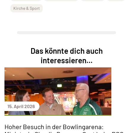
Kirche & Sport
Das könnte dich auch
interessieren...
15. April 2026
Hoher Besuch in der Bowlingarena: