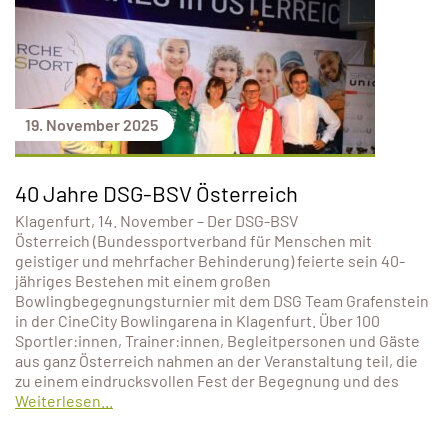
19. November 2025
40 Jahre DSG-BSV Österreich
Klagenfurt, 14. November – Der DSG-BSV
Österreich (Bundessportverband für Menschen mit
geistiger und mehrfacher Behinderung) feierte sein 40-
jähriges Bestehen mit einem großen
Bowlingbegegnungsturnier mit dem DSG Team Grafenstein
in der CineCity Bowlingarena in Klagenfurt. Über 100
Sportler:innen, Trainer:innen, Begleitpersonen und Gäste
aus ganz Österreich nahmen an der Veranstaltung teil, die
zu einem eindrucksvollen Fest der Begegnung und des
Weiterlesen...