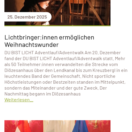
25. Dezember 2025
Lichtbringer:innen ermöglichen
Weihnachtswunder
DU BIST LICHT Adventlauf/Adventwalk Am 20. Dezember
fand der DU BIST LICHT Adventlauf/Adventwalk statt. Mehr
als 50 Teilnehmer:innen verwandelten die Strecke vom
Diözesanhaus über den Lendkanal bis zum Kreuzbergl in ein
leuchtendes Band der Gemeinschaft. Nicht sportliche
Höchstleistungen oder Bestzeiten standen im Mittelpunkt,
sondern das Miteinander und der gute Zweck. Der
Nachmittag begann im Diözesanhaus
Weiterlesen...