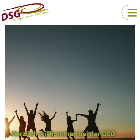
Herzlich willkommen bei der DSG