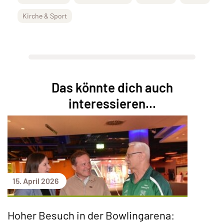
Kirche & Sport
Das könnte dich auch
interessieren...
15. April 2026
Hoher Besuch in der Bowlingarena: