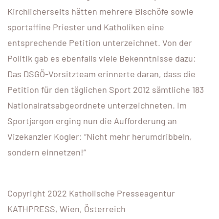
Kirchlicherseits hätten mehrere Bischöfe sowie
sportaffine Priester und Katholiken eine
entsprechende Petition unterzeichnet. Von der
Politik gab es ebenfalls viele Bekenntnisse dazu:
Das DSGÖ-Vorsitzteam erinnerte daran, dass die
Petition für den täglichen Sport 2012 sämtliche 183
Nationalratsabgeordnete unterzeichneten. Im
Sportjargon erging nun die Aufforderung an
Vizekanzler Kogler: “Nicht mehr herumdribbeln,
sondern einnetzen!”
Copyright 2022 Katholische Presseagentur
KATHPRESS, Wien, Österreich