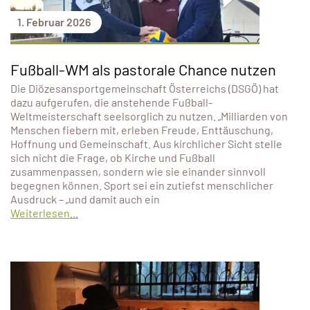
1. Februar 2026
Fußball-WM als pastorale Chance nutzen
Die Diözesansportgemeinschaft Österreichs (DSGÖ) hat
dazu aufgerufen, die anstehende Fußball-
Weltmeisterschaft seelsorglich zu nutzen. „Milliarden von
Menschen fiebern mit, erleben Freude, Enttäuschung,
Hoffnung und Gemeinschaft. Aus kirchlicher Sicht stelle
sich nicht die Frage, ob Kirche und Fußball
zusammenpassen, sondern wie sie einander sinnvoll
begegnen können. Sport sei ein zutiefst menschlicher
Ausdruck – „und damit auch ein
Weiterlesen...