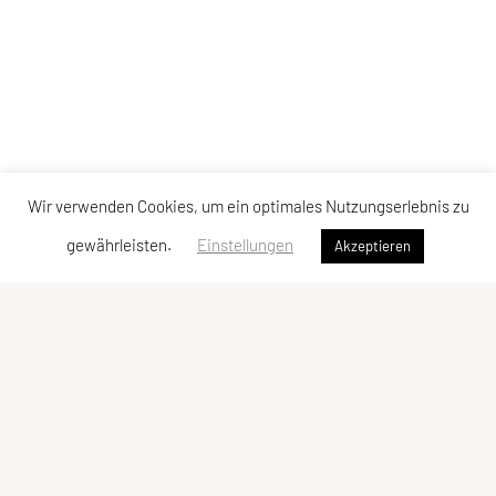
Wir verwenden Cookies, um ein optimales Nutzungserlebnis zu
gewährleisten.
Einstellungen
Akzeptieren