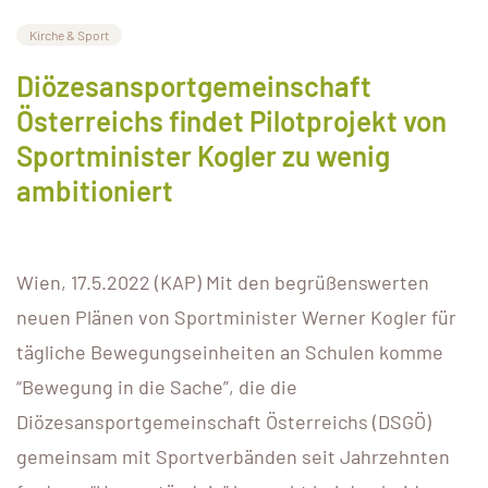
Kirche & Sport
Diözesansportgemeinschaft
Österreichs findet Pilotprojekt von
Sportminister Kogler zu wenig
ambitioniert
Wien, 17.5.2022 (KAP) Mit den begrüßenswerten
neuen Plänen von Sportminister Werner Kogler für
tägliche Bewegungseinheiten an Schulen komme
“Bewegung in die Sache”, die die
Diözesansportgemeinschaft Österreichs (DSGÖ)
gemeinsam mit Sportverbänden seit Jahrzehnten