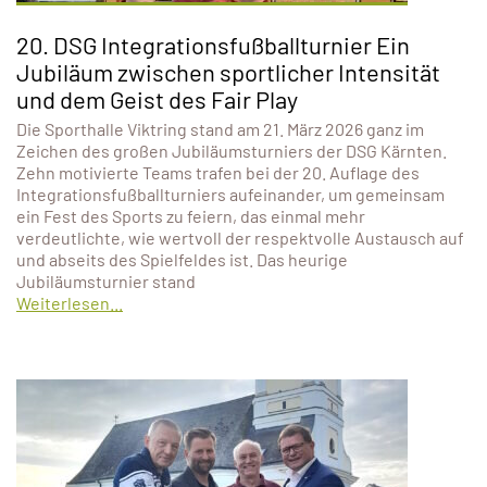
20. DSG Integrationsfußballturnier Ein
Jubiläum zwischen sportlicher Intensität
und dem Geist des Fair Play
Die Sporthalle Viktring stand am 21. März 2026 ganz im
Zeichen des großen Jubiläumsturniers der DSG Kärnten.
Zehn motivierte Teams trafen bei der 20. Auflage des
Integrationsfußballturniers aufeinander, um gemeinsam
ein Fest des Sports zu feiern, das einmal mehr
verdeutlichte, wie wertvoll der respektvolle Austausch auf
und abseits des Spielfeldes ist. Das heurige
Jubiläumsturnier stand
Weiterlesen...