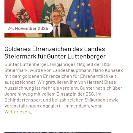
24. November 2025
Goldenes Ehrenzeichen des Landes
Steiermark für Gunter Luttenberger
Gunter Luttenberger, langjähriges Mitglied der DSG
Steiermark, wurde von Landeshauptmann Mario Kunasek
mit dem goldenen Ehrenzeichen für Ehrenamtlichkeit
ausgezeichnet. Wir gratulieren ihm von Herzen! Diese
Auszeichnung ist mehr als verdient. Gunter hat sich über
Jahre hinweg mit vollem Einsatz in der DSG, im
Behindertensport und bei zahlreichen Skikursen sowie
Veranstaltungen engagiert – immer dann, wenn
Weiterlesen...