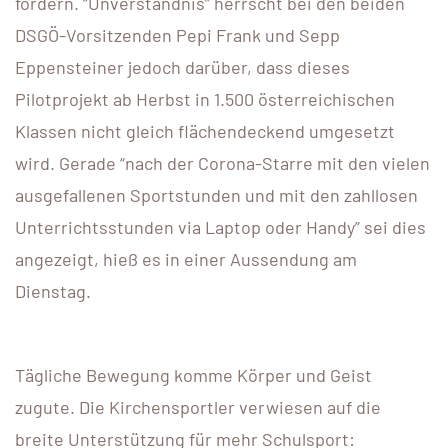
fordern. “Unverständnis” herrscht bei den beiden
DSGÖ-Vorsitzenden Pepi Frank und Sepp
Eppensteiner jedoch darüber, dass dieses
Pilotprojekt ab Herbst in 1.500 österreichischen
Klassen nicht gleich flächendeckend umgesetzt
wird. Gerade “nach der Corona-Starre mit den vielen
ausgefallenen Sportstunden und mit den zahllosen
Unterrichtsstunden via Laptop oder Handy” sei dies
angezeigt, hieß es in einer Aussendung am
Dienstag.
Tägliche Bewegung komme Körper und Geist
zugute. Die Kirchensportler verwiesen auf die
breite Unterstützung für mehr Schulsport: