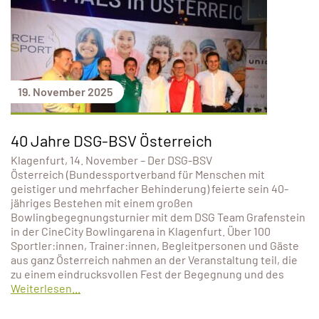
19. November 2025
40 Jahre DSG-BSV Österreich
Klagenfurt, 14. November – Der DSG-BSV
Österreich (Bundessportverband für Menschen mit
geistiger und mehrfacher Behinderung) feierte sein 40-
jähriges Bestehen mit einem großen
Bowlingbegegnungsturnier mit dem DSG Team Grafenstein
in der CineCity Bowlingarena in Klagenfurt. Über 100
Sportler:innen, Trainer:innen, Begleitpersonen und Gäste
aus ganz Österreich nahmen an der Veranstaltung teil, die
zu einem eindrucksvollen Fest der Begegnung und des
Weiterlesen...