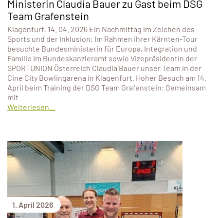
Ministerin Claudia Bauer zu Gast beim DSG
Team Grafenstein
Klagenfurt, 14. 04. 2026 Ein Nachmittag im Zeichen des
Sports und der Inklusion: Im Rahmen ihrer Kärnten-Tour
besuchte Bundesministerin für Europa, Integration und
Familie im Bundeskanzleramt sowie Vizepräsidentin der
SPORTUNION Österreich Claudia Bauer unser Team in der
Cine City Bowlingarena in Klagenfurt. Hoher Besuch am 14.
April beim Training der DSG Team Grafenstein: Gemeinsam
mit
Weiterlesen...
1. April 2026