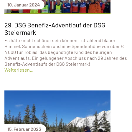
10. Januar 2024
29. DSG Benefiz-Adventlauf der DSG
Steiermark
Es hätte nicht schöner sein können – strahlend blauer
Himmel, Sonnenschein und eine Spendenhöhe von über €
4.000 für Tobias, das begünstigte Kind des heurigen
Adventlaufs. Ein gelungener Abschluss nach 29 Jahren des
Benefiz-Adventlaufs der DSG Steiermark!
Weiterlesen...
15. Februar 2023