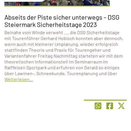
Abseits der Piste sicher unterwegs – DSG
Steiermark Sicherheitstage 2023
Beinahe vom Winde verweht …. die DSG Sicherheitstage
mit Tourenführer Gerhard Hobisch konnten aber dennoch,
wenn auch mit kleinerer Umplanung, wieder erfolgreich
stattfinden Theorie und Praxis für Tourengeher und
Variantenfahrer Freitag Nachmittag starteten wir mit dem
theoretischen Informationsteil im Seminarraum im
Raiffeisen Sportpark und erfuhren von Gerald so einiges
über Lawinen-, Schneekunde, Tourenplanung und über
Weiterlesen...