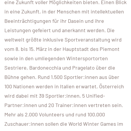
eine Zukunft voller Möglichkeiten bieten. Einen Blick
in eine Zukunft, in der Menschen mit intellektuellen
Beeinträchtigungen für ihr Dasein und ihre
Leistungen gefeiert und anerkannt werden. Die
weltweit größte inklusive Sportveranstaltung wird
vom 8. bis 15. März in der Hauptstadt des Piemont
sowie in den umliegenden Wintersportorten
Sestriere, Bardonecchia und Pragelato über die
Bühne gehen. Rund 1.500 Sportler:innen aus über
100 Nationen werden in Italien erwartet, Österreich
wird dabei mit 39 Sportler:innen, 5 Unified-
Partner:innen und 20 Trainer:innen vertreten sein.
Mehr als 2.000 Volunteers und rund 100.000
Zuschauer:innen sollen die World Winter Games im