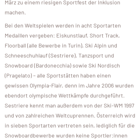
März zu einem riesigen Sportfest der Inklusion
machen.
Bei den Weltspielen werden in acht Sportarten
Medaillen vergeben: Eiskunstlauf, Short Track,
Floorball (alle Bewerbe in Turin), Ski Alpin und
Schneeschuhlauf (Sestriere), Tanzsport und
Snowboard (Bardonecchia) sowie Ski Nordisch
(Pragelato) – alle Sportstätten haben einen
gewissen Olympia-Flair, denn im Jahre 2006 wurden
ebendort olympische Wettkämpfe durchgeführt.
Sestriere kennt man außerdem von der Ski-WM 1997
und von zahlreichen Weltcuprennen. Österreich wird
in sieben Sportarten vertreten sein, lediglich für die
Snowboardbewerbe wurden keine Sportler:innen