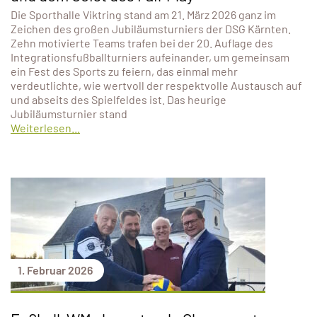
Die Sporthalle Viktring stand am 21. März 2026 ganz im
Zeichen des großen Jubiläumsturniers der DSG Kärnten.
Zehn motivierte Teams trafen bei der 20. Auflage des
Integrationsfußballturniers aufeinander, um gemeinsam
ein Fest des Sports zu feiern, das einmal mehr
verdeutlichte, wie wertvoll der respektvolle Austausch auf
und abseits des Spielfeldes ist. Das heurige
Jubiläumsturnier stand
Weiterlesen...
1. Februar 2026