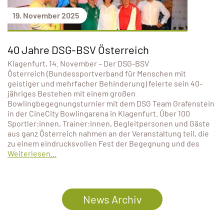
19. November 2025
40 Jahre DSG-BSV Österreich
Klagenfurt, 14. November – Der DSG-BSV
Österreich (Bundessportverband für Menschen mit
geistiger und mehrfacher Behinderung) feierte sein 40-
jähriges Bestehen mit einem großen
Bowlingbegegnungsturnier mit dem DSG Team Grafenstein
in der CineCity Bowlingarena in Klagenfurt. Über 100
Sportler:innen, Trainer:innen, Begleitpersonen und Gäste
aus ganz Österreich nahmen an der Veranstaltung teil, die
zu einem eindrucksvollen Fest der Begegnung und des
Weiterlesen...
News Archiv