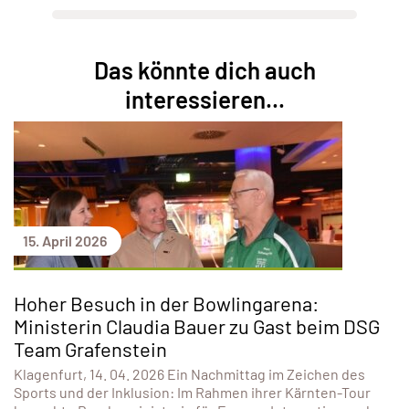
Das könnte dich auch
interessieren...
15. April 2026
Hoher Besuch in der Bowlingarena:
Ministerin Claudia Bauer zu Gast beim DSG
Team Grafenstein
Klagenfurt, 14. 04. 2026 Ein Nachmittag im Zeichen des
Sports und der Inklusion: Im Rahmen ihrer Kärnten-Tour