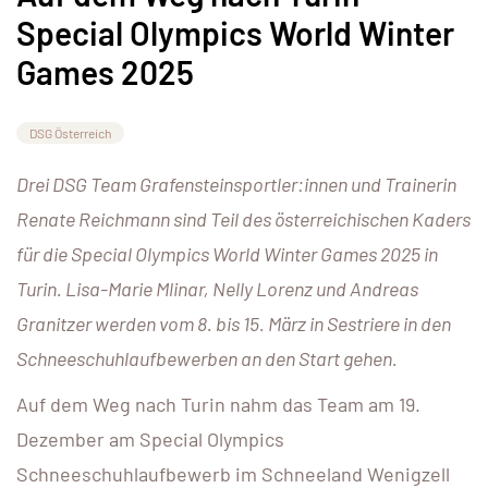
Special Olympics World Winter
Games 2025
DSG Österreich
Drei DSG Team Grafensteinsportler:innen und Trainerin
Renate Reichmann sind Teil des österreichischen Kaders
für die Special Olympics World Winter Games 2025 in
Turin. Lisa-Marie Mlinar, Nelly Lorenz und Andreas
Granitzer werden vom 8. bis 15. März in Sestriere in den
Schneeschuhlaufbewerben an den Start gehen.
Auf dem Weg nach Turin nahm das Team am 19.
Dezember am Special Olympics
Schneeschuhlaufbewerb im Schneeland Wenigzell