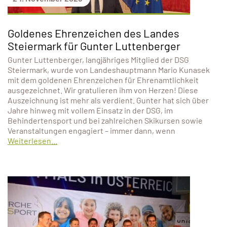
Goldenes Ehrenzeichen des Landes
Steiermark für Gunter Luttenberger
Gunter Luttenberger, langjähriges Mitglied der DSG
Steiermark, wurde von Landeshauptmann Mario Kunasek
mit dem goldenen Ehrenzeichen für Ehrenamtlichkeit
ausgezeichnet. Wir gratulieren ihm von Herzen! Diese
Auszeichnung ist mehr als verdient. Gunter hat sich über
Jahre hinweg mit vollem Einsatz in der DSG, im
Behindertensport und bei zahlreichen Skikursen sowie
Veranstaltungen engagiert – immer dann, wenn
Weiterlesen...