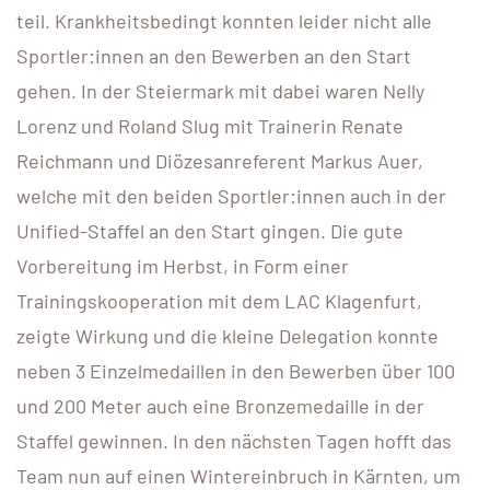
teil. Krankheitsbedingt konnten leider nicht alle
Sportler:innen an den Bewerben an den Start
gehen. In der Steiermark mit dabei waren Nelly
Lorenz und Roland Slug mit Trainerin Renate
Reichmann und Diözesanreferent Markus Auer,
welche mit den beiden Sportler:innen auch in der
Unified-Staffel an den Start gingen. Die gute
Vorbereitung im Herbst, in Form einer
Trainingskooperation mit dem LAC Klagenfurt,
zeigte Wirkung und die kleine Delegation konnte
neben 3 Einzelmedaillen in den Bewerben über 100
und 200 Meter auch eine Bronzemedaille in der
Staffel gewinnen. In den nächsten Tagen hofft das
Team nun auf einen Wintereinbruch in Kärnten, um