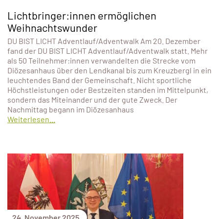
Lichtbringer:innen ermöglichen
Weihnachtswunder
DU BIST LICHT Adventlauf/Adventwalk Am 20. Dezember
fand der DU BIST LICHT Adventlauf/Adventwalk statt. Mehr
als 50 Teilnehmer:innen verwandelten die Strecke vom
Diözesanhaus über den Lendkanal bis zum Kreuzbergl in ein
leuchtendes Band der Gemeinschaft. Nicht sportliche
Höchstleistungen oder Bestzeiten standen im Mittelpunkt,
sondern das Miteinander und der gute Zweck. Der
Nachmittag begann im Diözesanhaus
Weiterlesen...
24. November 2025