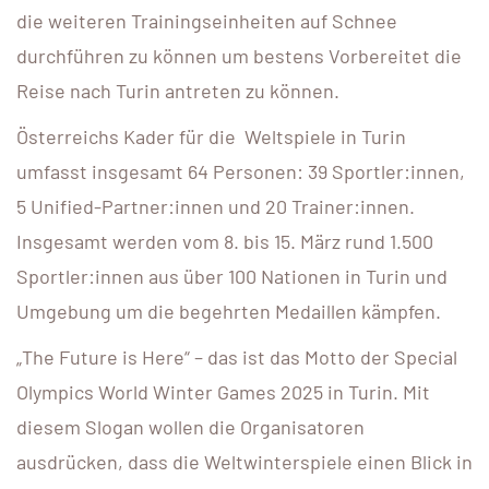
die weiteren Trainingseinheiten auf Schnee
durchführen zu können um bestens Vorbereitet die
Reise nach Turin antreten zu können.
Österreichs Kader für die Weltspiele in Turin
umfasst insgesamt 64 Personen: 39 Sportler:innen,
5 Unified-Partner:innen und 20 Trainer:innen.
Insgesamt werden vom 8. bis 15. März rund 1.500
Sportler:innen aus über 100 Nationen in Turin und
Umgebung um die begehrten Medaillen kämpfen.
„The Future is Here“ – das ist das Motto der Special
Olympics World Winter Games 2025 in Turin. Mit
diesem Slogan wollen die Organisatoren
ausdrücken, dass die Weltwinterspiele einen Blick in