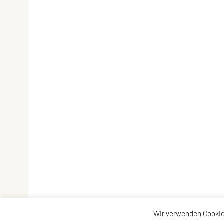
Wir verwenden Cookie