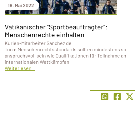
18. Mai 2022
Vatikanischer “Sportbeauftragter”:
Menschenrechte einhalten
Kurien-Mitarbeiter Sanchez de
Toca: Menschenrechtsstandards sollten mindestens so
anspruchsvoll sein wie Qualifikationen für Teilnahme an
internationalen Wettkämpfen
Weiterlesen...