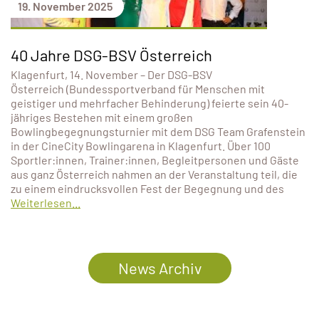
19. November 2025
40 Jahre DSG-BSV Österreich
Klagenfurt, 14. November – Der DSG-BSV
Österreich (Bundessportverband für Menschen mit
geistiger und mehrfacher Behinderung) feierte sein 40-
jähriges Bestehen mit einem großen
Bowlingbegegnungsturnier mit dem DSG Team Grafenstein
in der CineCity Bowlingarena in Klagenfurt. Über 100
Sportler:innen, Trainer:innen, Begleitpersonen und Gäste
aus ganz Österreich nahmen an der Veranstaltung teil, die
zu einem eindrucksvollen Fest der Begegnung und des
Weiterlesen...
News Archiv