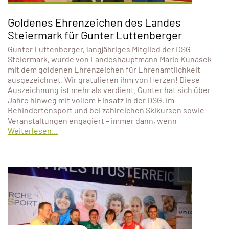
Goldenes Ehrenzeichen des Landes
Steiermark für Gunter Luttenberger
Gunter Luttenberger, langjähriges Mitglied der DSG
Steiermark, wurde von Landeshauptmann Mario Kunasek
mit dem goldenen Ehrenzeichen für Ehrenamtlichkeit
ausgezeichnet. Wir gratulieren ihm von Herzen! Diese
Auszeichnung ist mehr als verdient. Gunter hat sich über
Jahre hinweg mit vollem Einsatz in der DSG, im
Behindertensport und bei zahlreichen Skikursen sowie
Veranstaltungen engagiert – immer dann, wenn
Weiterlesen...