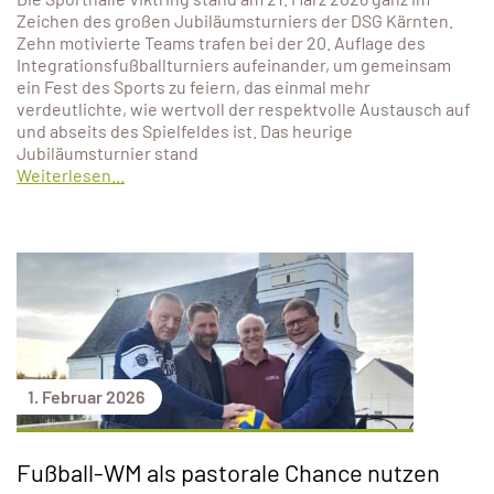
Zeichen des großen Jubiläumsturniers der DSG Kärnten.
Zehn motivierte Teams trafen bei der 20. Auflage des
Integrationsfußballturniers aufeinander, um gemeinsam
ein Fest des Sports zu feiern, das einmal mehr
verdeutlichte, wie wertvoll der respektvolle Austausch auf
und abseits des Spielfeldes ist. Das heurige
Jubiläumsturnier stand
Weiterlesen...
1. Februar 2026
Fußball-WM als pastorale Chance nutzen