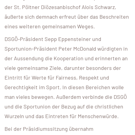
der St. Pöltner Diözesanbischof Alois Schwarz,
äußerte sich demnach erfreut über das Beschreiten
eines weiteren gemeinsamen Weges.
DSGÖ-Präsident Sepp Eppensteiner und
Sportunion-Präsident Peter McDonald würdigten in
der Aussendung die Kooperation und erinnerten an
viele gemeinsame Ziele, darunter besonders der
Eintritt für Werte für Fairness, Respekt und
Gerechtigkeit im Sport. In diesen Bereichen wolle
man vieles bewegen. Außerdem verbinde die DSGÖ
und die Sportunion der Bezug auf die christlichen
Wurzeln und das Eintreten für Menschenwürde.
Bei der Präsidiumssitzung übernahm