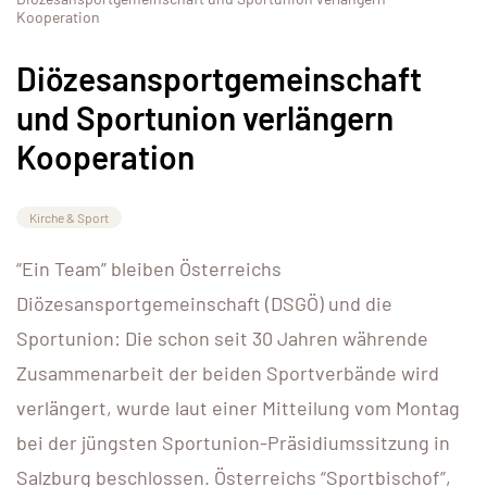
Kooperation
Diözesansportgemeinschaft
und Sportunion verlängern
Kooperation
Kirche & Sport
“Ein Team” bleiben Österreichs
Diözesansportgemeinschaft (DSGÖ) und die
Sportunion: Die schon seit 30 Jahren währende
Zusammenarbeit der beiden Sportverbände wird
verlängert, wurde laut einer Mitteilung vom Montag
bei der jüngsten Sportunion-Präsidiumssitzung in
Salzburg beschlossen. Österreichs “Sportbischof”,