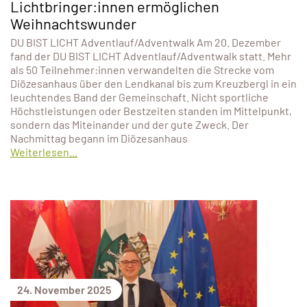
Lichtbringer:innen ermöglichen
Weihnachtswunder
DU BIST LICHT Adventlauf/Adventwalk Am 20. Dezember
fand der DU BIST LICHT Adventlauf/Adventwalk statt. Mehr
als 50 Teilnehmer:innen verwandelten die Strecke vom
Diözesanhaus über den Lendkanal bis zum Kreuzbergl in ein
leuchtendes Band der Gemeinschaft. Nicht sportliche
Höchstleistungen oder Bestzeiten standen im Mittelpunkt,
sondern das Miteinander und der gute Zweck. Der
Nachmittag begann im Diözesanhaus
Weiterlesen...
24. November 2025