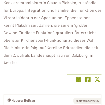
Kanzleramtsministerin Claudia Plakolm, zuständig
für Europa, Integration und Familie, die Funktion der
Vizepräsidentin der Sportunion. Eppensteiner
kennt Plakolm seit Jahren, sie sei ein “großer
Gewinn für diese Funktion”, gratuliert Österreichs
oberster Kirchensport-Funktionär zu dieser Wahl.
Die Ministerin folgt auf Karoline Edtstadler, die seit
dem 2. Juli als Landeshauptfrau von Salzburg im
Amt ist.
Neuerer Beitrag
19. November 2025