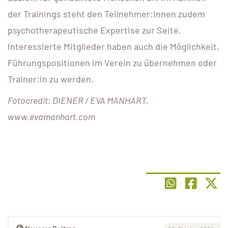
der Trainings steht den Teilnehmer:innen zudem
psychotherapeutische Expertise zur Seite.
Interessierte Mitglieder haben auch die Möglichkeit,
Führungspositionen im Verein zu übernehmen oder
Trainer:in zu werden.
Fotocredit: DIENER / EVA MANHART,
www.evamanhart.com