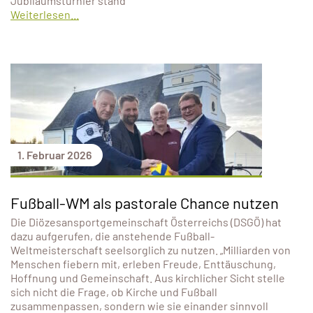
Jubiläumsturnier stand
Weiterlesen...
1. Februar 2026
Fußball-WM als pastorale Chance nutzen
Die Diözesansportgemeinschaft Österreichs (DSGÖ) hat
dazu aufgerufen, die anstehende Fußball-
Weltmeisterschaft seelsorglich zu nutzen. „Milliarden von
Menschen fiebern mit, erleben Freude, Enttäuschung,
Hoffnung und Gemeinschaft. Aus kirchlicher Sicht stelle
sich nicht die Frage, ob Kirche und Fußball
zusammenpassen, sondern wie sie einander sinnvoll