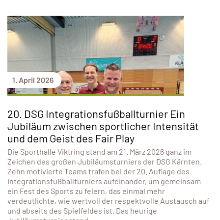
1. April 2026
20. DSG Integrationsfußballturnier Ein
Jubiläum zwischen sportlicher Intensität
und dem Geist des Fair Play
Die Sporthalle Viktring stand am 21. März 2026 ganz im
Zeichen des großen Jubiläumsturniers der DSG Kärnten.
Zehn motivierte Teams trafen bei der 20. Auflage des
Integrationsfußballturniers aufeinander, um gemeinsam
ein Fest des Sports zu feiern, das einmal mehr
verdeutlichte, wie wertvoll der respektvolle Austausch auf
und abseits des Spielfeldes ist. Das heurige