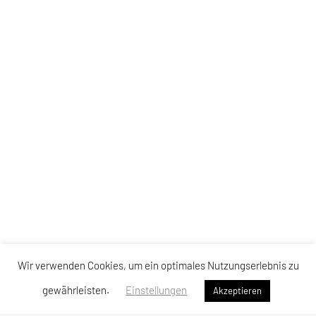
Wir verwenden Cookies, um ein optimales Nutzungserlebnis zu
gewährleisten.
Einstellungen
Akzeptieren