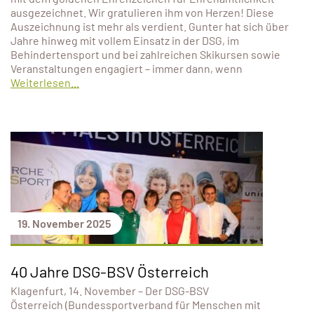
ausgezeichnet. Wir gratulieren ihm von Herzen! Diese
Auszeichnung ist mehr als verdient. Gunter hat sich über
Jahre hinweg mit vollem Einsatz in der DSG, im
Behindertensport und bei zahlreichen Skikursen sowie
Veranstaltungen engagiert – immer dann, wenn
Weiterlesen...
19. November 2025
40 Jahre DSG-BSV Österreich
Klagenfurt, 14. November – Der DSG-BSV
Österreich (Bundessportverband für Menschen mit