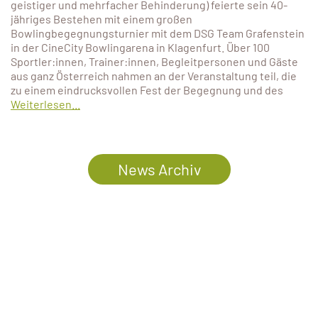
geistiger und mehrfacher Behinderung) feierte sein 40-
jähriges Bestehen mit einem großen
Bowlingbegegnungsturnier mit dem DSG Team Grafenstein
in der CineCity Bowlingarena in Klagenfurt. Über 100
Sportler:innen, Trainer:innen, Begleitpersonen und Gäste
aus ganz Österreich nahmen an der Veranstaltung teil, die
zu einem eindrucksvollen Fest der Begegnung und des
Weiterlesen...
News Archiv