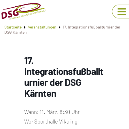
Startseite
Veranstaltungen
17. Integrationsfußballturnier der
DSG Kärnten
17.
Integrationsfußballt
urnier der DSG
Kärnten
Wann: 11. März, 8:30 Uhr
Wo: Sporthalle Viktring –