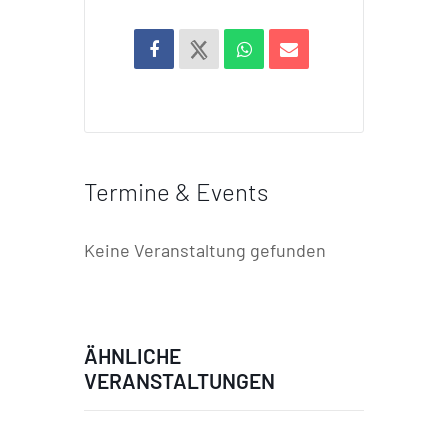
Termine & Events
Keine Veranstaltung gefunden
ÄHNLICHE
VERANSTALTUNGEN