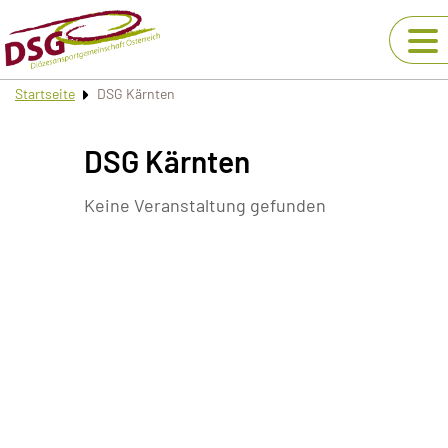
Startseite
DSG Kärnten
DSG Kärnten
Keine Veranstaltung gefunden