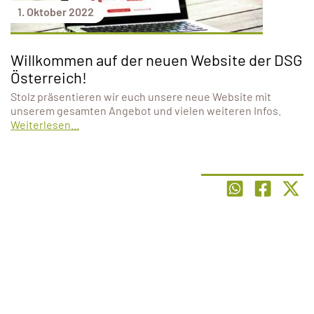
1. Oktober 2022
Willkommen auf der neuen Website der DSG
Österreich!
Stolz präsentieren wir euch unsere neue Website mit
unserem gesamten Angebot und vielen weiteren Infos.
Weiterlesen...