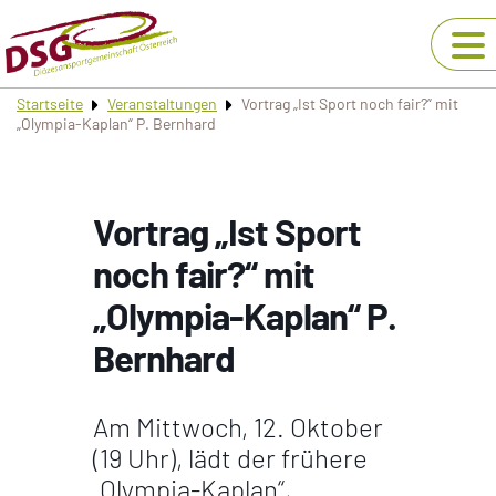
Startseite
Veranstaltungen
Vortrag „Ist Sport noch fair?“ mit
„Olympia-Kaplan“ P. Bernhard
Vortrag „Ist Sport
noch fair?“ mit
„Olympia-Kaplan“ P.
Bernhard
Am Mittwoch, 12. Oktober
(19 Uhr), lädt der frühere
„Olympia-Kaplan“,