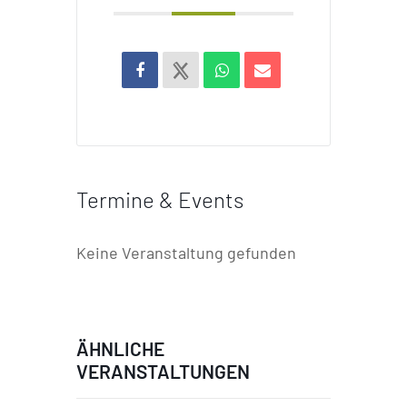
Termine & Events
Keine Veranstaltung gefunden
ÄHNLICHE
VERANSTALTUNGEN