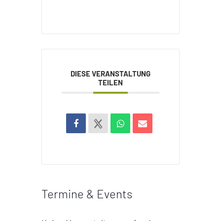
DIESE VERANSTALTUNG
TEILEN
Termine & Events