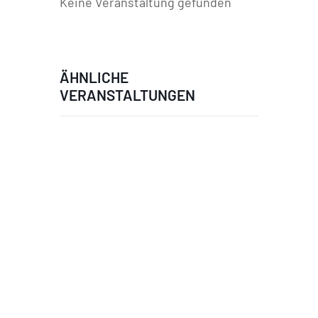
Keine Veranstaltung gefunden
ÄHNLICHE
VERANSTALTUNGEN