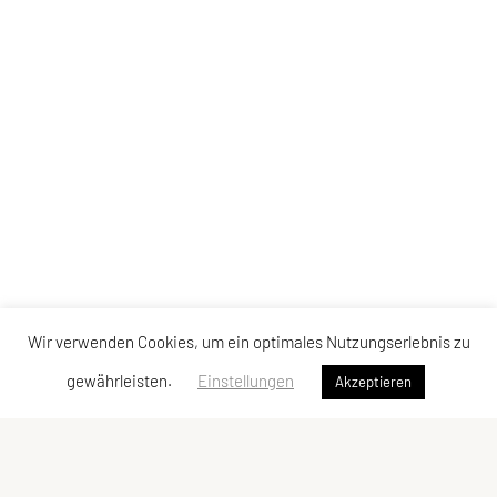
Wir verwenden Cookies, um ein optimales Nutzungserlebnis zu
gewährleisten.
Einstellungen
Akzeptieren