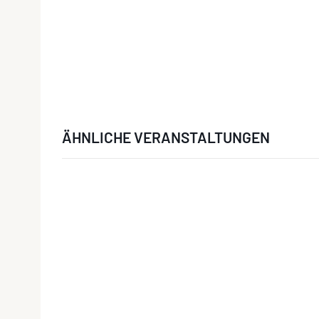
ÄHNLICHE VERANSTALTUNGEN