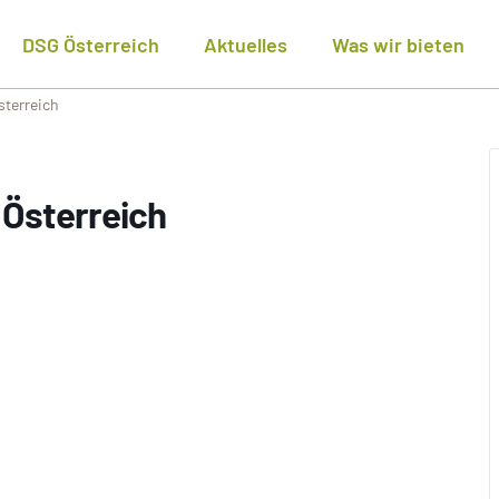
DSG Österreich
Aktuelles
Was wir bieten
terreich
Österreich