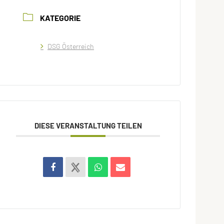
KATEGORIE
DSG Österreich
DIESE VERANSTALTUNG TEILEN