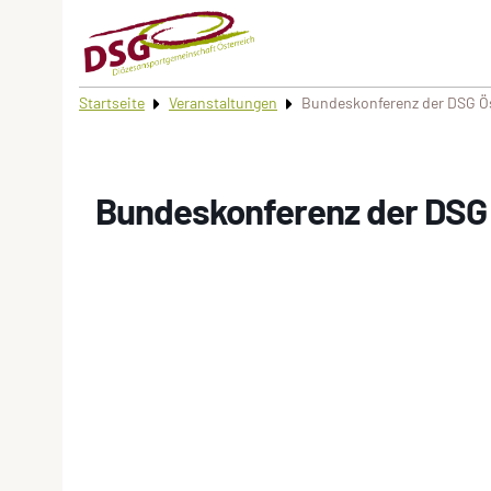
Startseite
Veranstaltungen
Bundeskonferenz der DSG Ös
Bundeskonferenz der DSG 