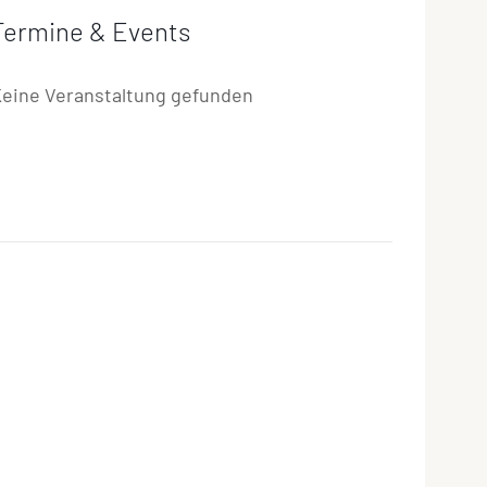
Termine & Events
eine Veranstaltung gefunden