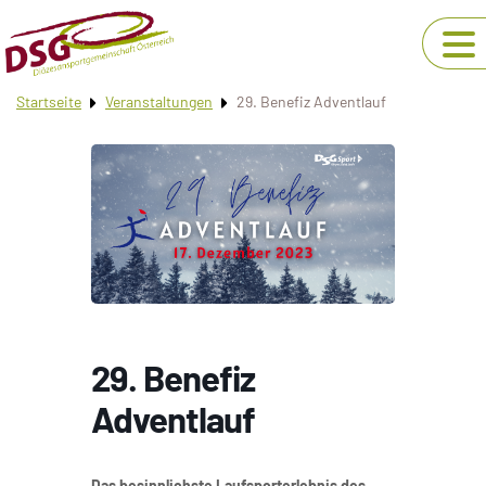
Startseite
Veranstaltungen
29. Benefiz Adventlauf
29. Benefiz
Adventlauf
Das besinnlichste Laufsporterlebnis des