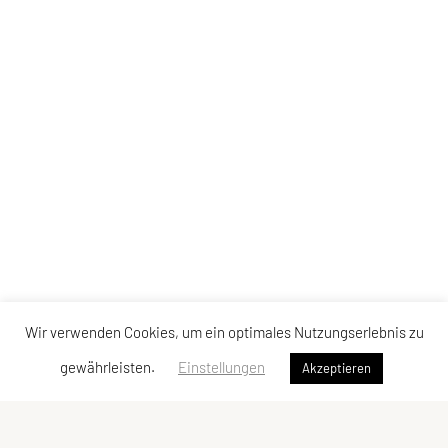
Wir verwenden Cookies, um ein optimales Nutzungserlebnis zu
gewährleisten.
Einstellungen
Akzeptieren