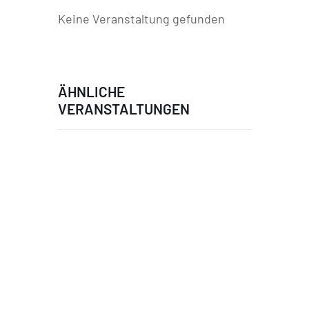
Keine Veranstaltung gefunden
ÄHNLICHE
VERANSTALTUNGEN